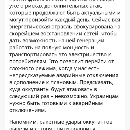
уже о рисках дополнительных атак,
которые продолжают быть актуальными и
могут произойти каждый день. Сейчас вся
энергетическая отрасль сфокусирована на
скорейшем восстановлении сетей, чтобы
дать возможность нашей
генерации
работать на полную мощность и
транспортировать это электричество к
потребителям. Это позволит перейти от
сложного режима, когда у нас есть
непредсказуемые аварийные отключения
в дополнение к плановым. Предсказать,
куда оккупанты будут атаковать в
следующий раз – невозможно.
Украинцам
нужно быть готовыми к аварийным
отключениям.
Напомним, ракетные
удары оккупантов
вывели из строя почти половину