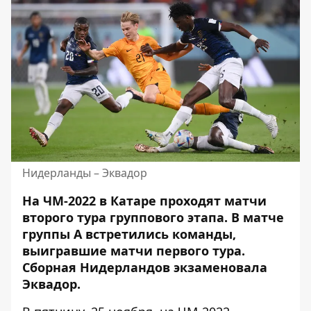
Нидерланды – Эквадор
На ЧМ-2022 в Катаре проходят матчи
второго тура группового этапа. В матче
группы А
встретились команды
,
выигравшие матчи первого тура.
Сборная Нидерландов экзаменовала
Эквадор.