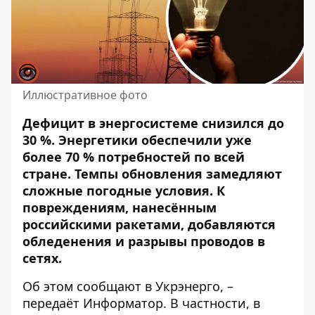
Иллюстративное фото
Дефицит в энергосистеме снизился до
30 %. Энергетики обеспечили уже
более 70 % потребностей по всей
стране. Темпы обновления замедляют
сложные погодные условия. К
повреждениям, нанесённым
российскими ракетами, добавляются
обледенения и разрывы проводов в
сетях.
Об этом
сообщают
в Укрэнерго, –
передаёт Информатор. В частности, в