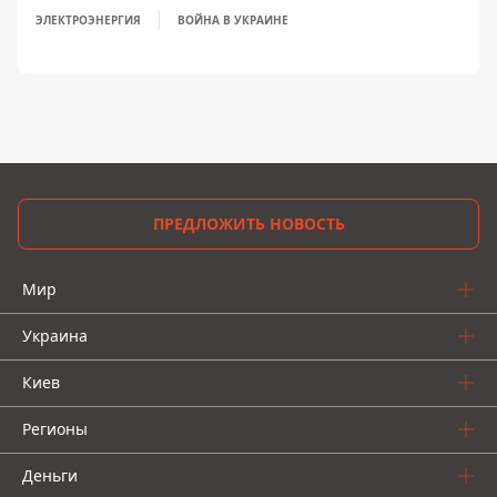
ЭЛЕКТРОЭНЕРГИЯ
ВОЙНА В УКРАИНЕ
ПРЕДЛОЖИТЬ НОВОСТЬ
Мир
Украина
Киев
Регионы
Деньги