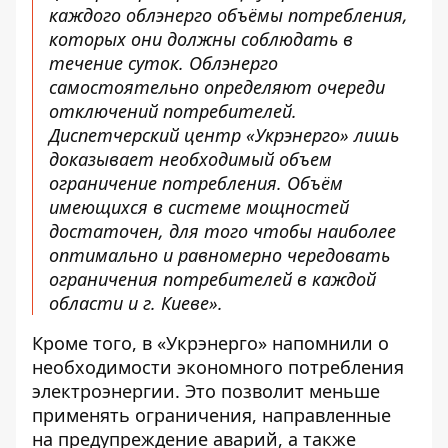
каждого облэнерго объёмы потребления,
которых они должны соблюдать в
течение суток. Облэнерго
самостоятельно определяют очереди
отключений потребителей.
Диспетчерский центр «Укрэнерго» лишь
доказывает необходимый объем
ограничение потребления. Объём
имеющихся в системе мощностей
достаточен, для того чтобы наиболее
оптимально и равномерно чередовать
ограничения потребителей в каждой
области и г. Киеве».
Кроме того, в «Укрэнерго» напомнили о
необходимости экономного потребления
электроэнергии. Это позволит меньше
применять ограничения, направленные
на предупреждение аварий, а также