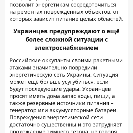
позволит энергетикам сосредоточиться
на ремонтах повреждённых объектов, от
которых зависит питание целых областей.
Украинцев предупреждают о ещё
более сложной ситуации с
электроснабжением
Российские оккупанты своими
ракетными
атаками значительно повредили
энергетическую сеть Украины. Ситуация
может ещё больше усугубиться, если
будут последующие удары. Украинцев
просят иметь дома запас воды, пищи, а
также резервные источники питания –
генератор или аккумуляторные батареи.
Повреждения энергетической сети
достаточно существенны и это затрудняет
прохождение зимнего сезона, не говоря