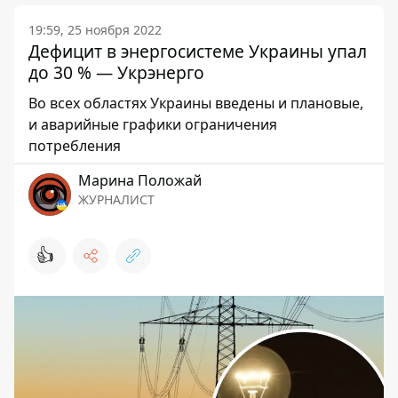
19:59, 25 ноября 2022
Дефицит в энергосистеме Украины упал
до 30 % — Укрэнерго
Во всех областях Украины введены и плановые,
и аварийные графики ограничения
потребления
Марина Положай
ЖУРНАЛИСТ
👍