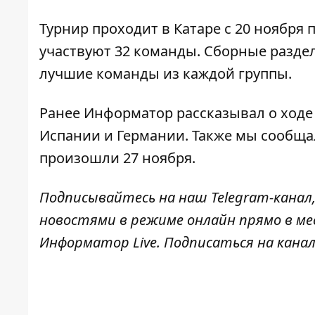
Турнир
проходит в Катаре с 20 ноября 
участвуют 32 команды. Сборные разделе
лучшие команды из каждой группы.
Ранее
Информатор
рассказывал о ход
Испании и Германии
. Также мы сообща
произошли
27 ноября
.
Подписывайтесь на наш
Telegram-канал
новостями в режиме онлайн прямо в ме
Информатор Live
. Подписаться на канал