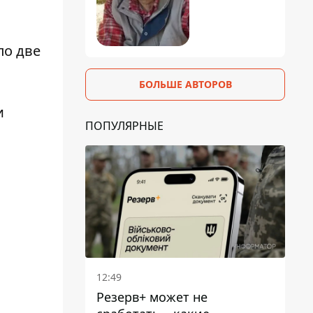
по две
БОЛЬШЕ АВТОРОВ
и
ПОПУЛЯРНЫЕ
12:49
Резерв+ может не