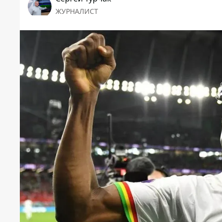
ЖУРНАЛИСТ