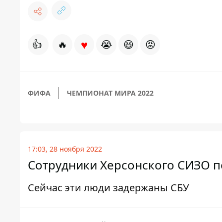
♥
👍
🔥
😭
😆
😡
ФИФА
ЧЕМПИОНАТ МИРА 2022
17:03, 28 ноября 2022
Сотрудники Херсонского СИЗО п
Сейчас эти люди задержаны СБУ