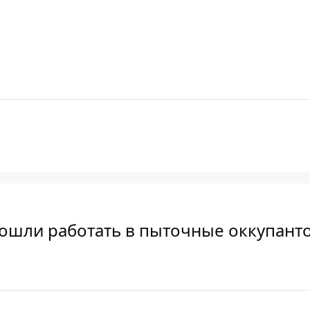
ошли работать в пыточные оккупант