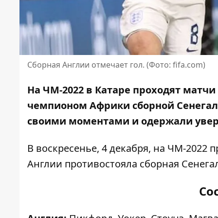
Сборная Англии отмечает гол. (Фото: fifa.com)
На ЧМ-2022 в Катаре проходят матчи
чемпионом Африки
сборной Сенегал
своими моментами и одержали увер
В воскресенье, 4 декабря, на ЧМ-2022
Англии противостояла сборная Сенегал
Со