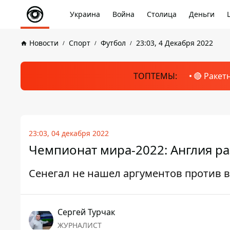
Украина
Война
Столица
Деньги
Новости
Спорт
Футбол
23:03, 4 Декабря 2022
ТОПТЕМЫ:
🔴 Ракет
23:03, 04 декабря 2022
Чемпионат мира-2022: Англия р
Сенегал не нашел аргументов против 
Сергей Турчак
ЖУРНАЛИСТ