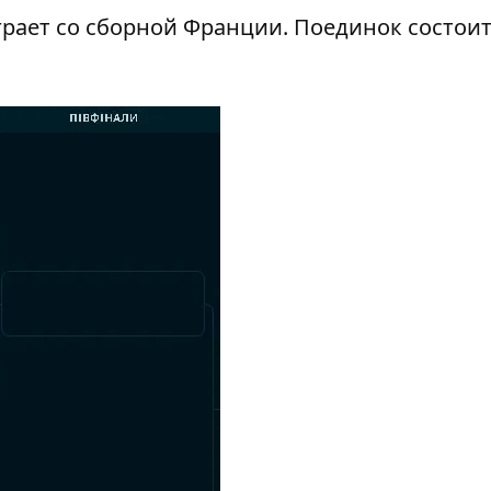
грает со сборной Франции. Поединок состоит