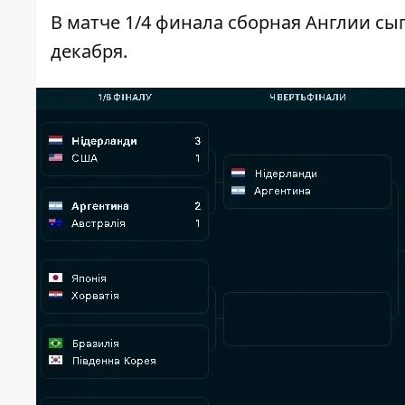
В матче 1/4 финала сборная Англии сы
декабря.