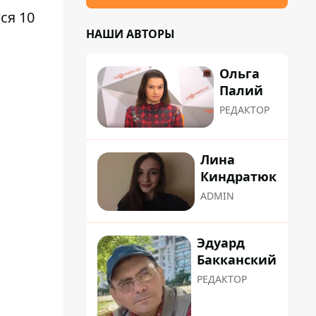
ся 10
НАШИ АВТОРЫ
Ольга
Палий
РЕДАКТОР
Лина
Киндратюк
ADMIN
Эдуард
Бакканский
РЕДАКТОР