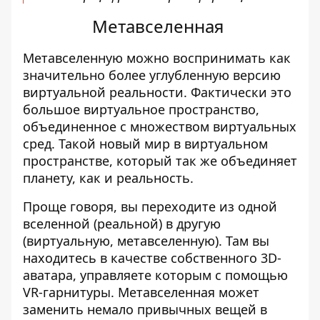
Метавселенная
Метавселенную можно воспринимать как
значительно более углубленную версию
виртуальной реальности
. Фактически это
большое виртуальное пространство,
объединенное с множеством виртуальных
сред. Такой новый мир в виртуальном
пространстве, который так же объединяет
планету, как и реальность.
Проще говоря, вы переходите из одной
вселенной (реальной) в другую
(виртуальную, метавселенную).
Там вы
находитесь в качестве собственного 3D-
аватара, управляете которым с помощью
VR-гарнитуры. Метавселенная может
заменить немало привычных вещей в