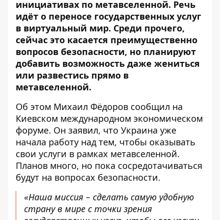
инициативах по метавселенной. Речь
идёт о переносе
государственных услуг
в виртуальный мир. Среди прочего,
сейчас это касается преимущественно
вопросов безопасности, но планируют
добавить возможность даже жениться
или развестись прямо в
метавселенной.
Об этом Михаил Фёдоров
сообщил
на
Киевском международном экономическом
форуме. Он заявил, что Украина уже
начала работу над тем, чтобы оказывать
свои услуги в рамках метавселенной.
Планов много, но пока сосредотачиваться
будут на вопросах безопасности.
«Наша миссия – сделать самую удобную
страну в мире с точки зрения