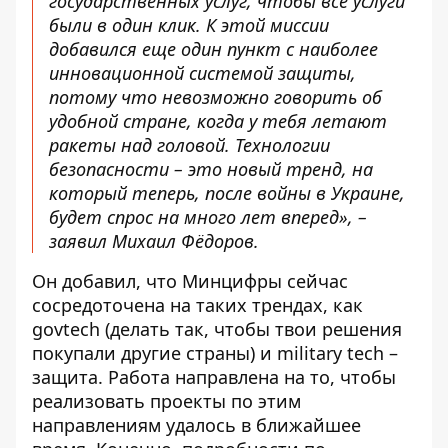
государственных услуг, чтобы все услуги
были в один клик. К этой миссии
добавился еще один пункт с наиболее
инновационной системой защиты,
потому что невозможно говорить об
удобной стране, когда у тебя летают
ракеты над головой. Технологии
безопасности – это новый тренд, на
который теперь, после войны в Украине,
будет спрос на много лет вперед», –
заявил Михаил Фёдоров.
Он добавил, что Минцифры сейчас
сосредоточена на таких трендах, как
govtech (делать так, чтобы твои решения
покупали другие страны) и military tech –
защита. Работа направлена ​​на то, чтобы
реализовать проекты по этим
направлениям удалось в ближайшее