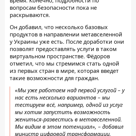
время. Конечно, подробности по
вопросам безопасности пока не
раскрываются.
Он добавил, что несколько базовых
продуктов в направлении метавселенной
у Украины уже есть. После доработки они
позволят предоставлять услуги в таком
виртуальном пространстве. Фёдоров
отметил, что мы стремимся стать одной
из первых стран в мире, которая введет
такие возможности для граждан.
«Мы уже работаем над первой услугой – у
нас есть несколько вариантов – мы
тестируем всё, например, одной из услуг
мы хотим запустить возможность
жениться-развестись в метавселенной.
Мы видим в этом потенциал», – добавил
министр цифровой трансформации.