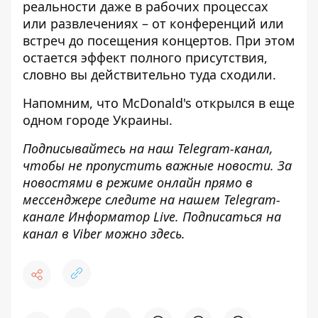
реальности даже в рабочих процессах
или развлечениях – от конференций или
встреч до посещения концертов. При этом
остается эффект полного присутствия,
словно вы действительно туда сходили.
Напомним, что
McDonald's открылся в еще
одном городе Украины.
Подписывайтесь на наш
Telegram-канал
,
чтобы не пропустить важные новости. За
новостями в режиме онлайн прямо в
мессенджере следите на нашем Telegram-
канале
Информатор Live
. Подписаться на
канал в Viber можно
здесь
.