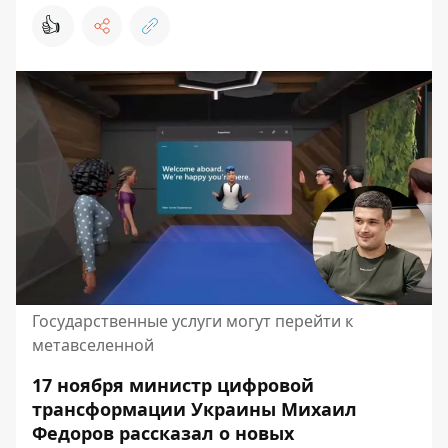
👍
Государственные услуги могут перейти к
метавселенной
17 ноября министр цифровой
трансформации Украины Михаил
Федоров рассказал о новых