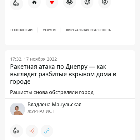
♥
🔥
😭
😆
😡
👍
ТЕХНОЛОГИИ
УСЛУГИ
ВИРТУАЛЬНАЯ РЕАЛЬНОСТЬ
17:32, 17 ноября 2022
Ракетная атака по Днепру — как
выглядят разбитые взрывом дома в
городе
Рашисты снова обстреляли город
Владлена Мачульская
ЖУРНАЛИСТ
👍