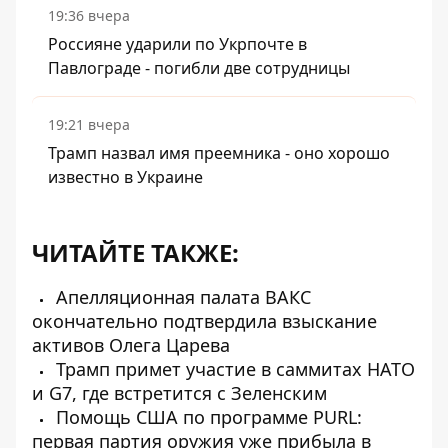
19:36 вчера
Россияне ударили по Укрпочте в
Павлограде - погибли две сотрудницы
19:21 вчера
Трамп назвал имя преемника - оно хорошо
известно в Украине
ЧИТАЙТЕ ТАКЖЕ:
Апелляционная палата ВАКС
окончательно подтвердила взыскание
активов Олега Царева
Трамп примет участие в саммитах НАТО
и G7, где встретится с Зеленским
Помощь США по программе PURL:
первая партия оружия уже прибыла в