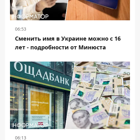
06:53
Сменить имя в Украине можно с 16
лет - подробности от Минюста
06:13