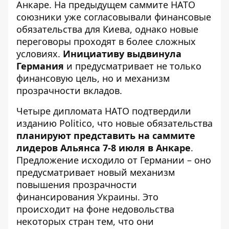
Анкаре. На предыдущем саммите НАТО
союзники уже согласовывали финансовые
обязательства для Киева, однако новые
переговоры проходят в более сложных
условиях.
Инициативу выдвинула
Германия
и предусматривает не только
финансовую цель, но и механизм
прозрачности вкладов.
Четыре дипломата НАТО подтвердили
изданию
Politico
, что новые обязательства
планируют представить на саммите
лидеров Альянса 7-8 июля в Анкаре
.
Предложение исходило от Германии – оно
предусматривает новый механизм
повышения прозрачности
финансирования Украины. Это
происходит на фоне недовольства
некоторых стран тем, что они