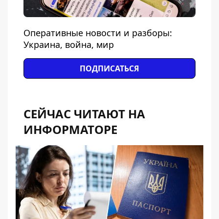
Оперативные новости и разборы:
Украина, война, мир
ПОДПИСАТЬСЯ
СЕЙЧАС ЧИТАЮТ НА
ИНФОРМАТОРЕ