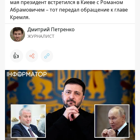
мая президент встретился в Киеве с Романом
Абрамовичем – тот передал обращение к главе
Кремля.
Дмитрий Петренко
ЖУРНАЛИСТ
👍