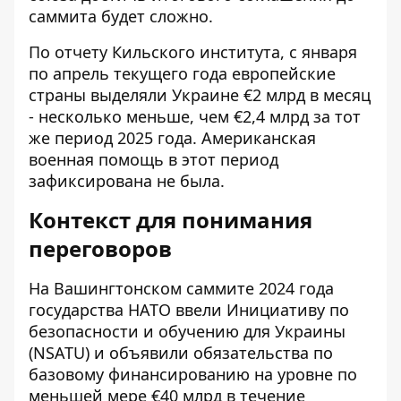
саммита будет сложно.
По отчету Кильского института, с января
по апрель текущего года европейские
страны выделяли Украине €2 млрд в месяц
- несколько меньше, чем €2,4 млрд за тот
же период 2025 года. Американская
военная помощь в этот период
зафиксирована не была.
Контекст для понимания
переговоров
На Вашингтонском саммите 2024 года
государства НАТО ввели Инициативу по
безопасности и обучению для Украины
(NSATU) и объявили обязательства по
базовому финансированию на уровне по
меньшей мере €40 млрд в течение