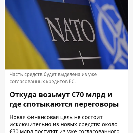
Часть средств будет выделена из уже
согласованных кредитов ЕС.
Откуда возьмут €70 млрд и
где спотыкаются переговоры
Новая финансовая цель не состоит
исключительно из новых средств: около
€30 млрд поступят из уже согласованного