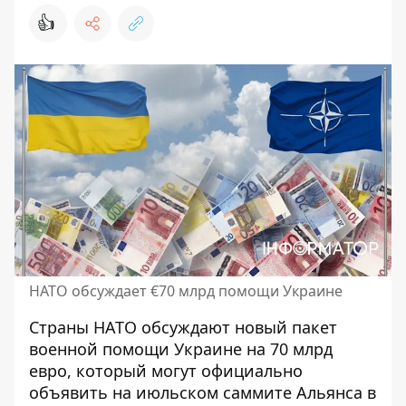
👍
НАТО обсуждает €70 млрд помощи Украине
Страны НАТО обсуждают новый
пакет
военной помощи
Украине на 70 млрд
евро, который могут официально
объявить на июльском саммите Альянса в