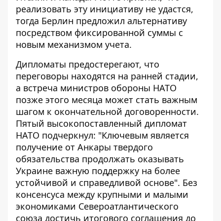
реализовать эту инициативу не удастся,
тогда Берлин предложил альтернативу
посредством фиксированной суммы с
новым механизмом учета.
Дипломаты предостерегают, что
переговоры находятся на ранней стадии,
а встреча министров обороны НАТО
позже этого месяца может стать важным
шагом к окончательной договоренности.
Пятый высокопоставленный дипломат
НАТО подчеркнул: "Ключевым является
получение от Анкары твердого
обязательства продолжать оказывать
Украине важную поддержку на более
устойчивой и справедливой основе". Без
консенсуса между крупными и малыми
экономиками Североатлантического
союза достичь итогового соглашения до