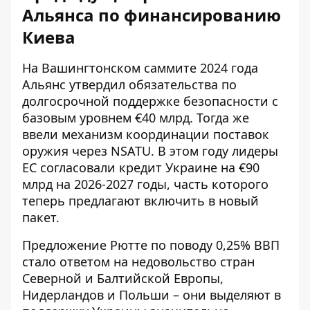
Альянса по финансированию
Киева
На Вашингтонском саммите 2024 года
Альянс утвердил обязательства по
долгосрочной поддержке безопасности с
базовым уровнем €40 млрд. Тогда же
ввели механизм координации поставок
оружия через NSATU. В этом году лидеры
ЕС согласовали кредит Украине на €90
млрд на 2026-2027 годы, часть которого
теперь предлагают включить в новый
пакет.
Предложение Рютте по поводу 0,25% ВВП
стало ответом на недовольство стран
Северной и Балтийской Европы,
Нидерландов и Польши – они выделяют в