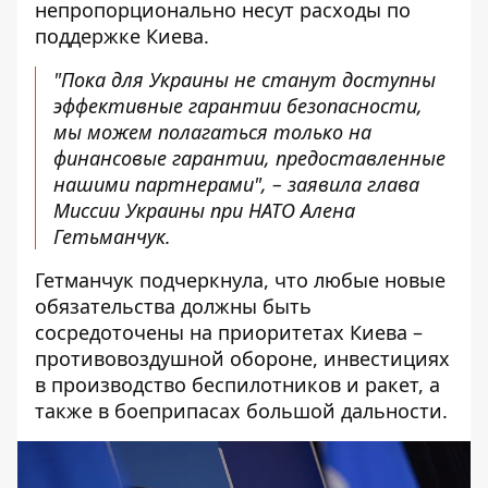
непропорционально несут расходы по
поддержке Киева.
"Пока для Украины не станут доступны
эффективные гарантии безопасности,
мы можем полагаться только на
финансовые гарантии, предоставленные
нашими партнерами", – заявила глава
Миссии Украины при НАТО Алена
Гетьманчук.
Гетманчук подчеркнула, что любые новые
обязательства должны быть
сосредоточены на приоритетах Киева –
противовоздушной обороне, инвестициях
в производство беспилотников и ракет, а
также в боеприпасах большой дальности.