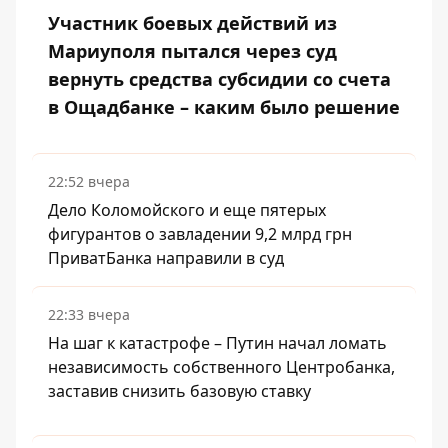
Участник боевых действий из
Мариуполя пытался через суд
вернуть средства субсидии со счета
в Ощадбанке – каким было решение
22:52 вчера
Дело Коломойского и еще пятерых
фигурантов о завладении 9,2 млрд грн
ПриватБанка направили в суд
22:33 вчера
На шаг к катастрофе – Путин начал ломать
независимость собственного Центробанка,
заставив снизить базовую ставку