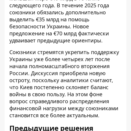
следующего года. В течение 2025 года
союзники обязались дополнительно
выделить €35 млрд на помощь
безопасности Украины. Новое
предложение на €70 млрд фактически
удваивает предыдущие ориентиры.
Союзники стремятся укрепить поддержку
Украины уже более четырех лет после
начала полномасштабного вторжения
России. Дискуссия приобрела новую
остроту, поскольку аналитики считают,
что Киев постепенно склоняет баланс
войны в свою пользу. На этом фоне
вопрос справедливого распределения
финансовой нагрузки между союзниками
становится все более актуальным.
Предыдущие решения