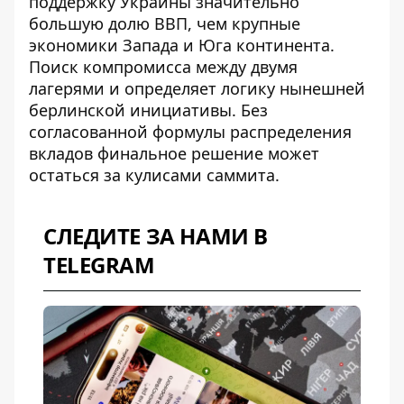
поддержку Украины значительно
большую долю ВВП, чем крупные
экономики Запада и Юга континента.
Поиск компромисса между двумя
лагерями и определяет логику нынешней
берлинской инициативы. Без
согласованной формулы распределения
вкладов финальное решение может
остаться за кулисами саммита.
СЛЕДИТЕ ЗА НАМИ В
TELEGRAM