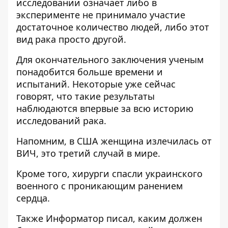
исследовании означает либо в
эксперименте не принимало участие
достаточное количество людей, либо этот
вид рака просто другой.
Для окончательного заключения ученым
понадобится больше времени и
испытаний. Некоторые уже сейчас
говорят, что такие результаты
наблюдаются впервые за всю историю
исследований рака.
Напомним, в США
женщина излечилась от
ВИЧ
, это третий случай в мире.
Кроме того, хирурги
спасли украинского
военного с проникающим ранением
сердца
.
Также
Информатор
писал, каким
должен