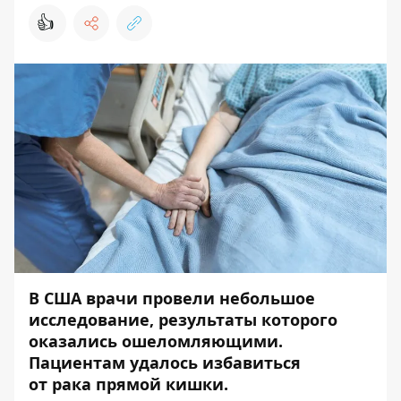
👍
В США врачи провели небольшое
исследование, результаты которого
оказались ошеломляющими.
Пациентам удалось избавиться
от рака прямой кишки.