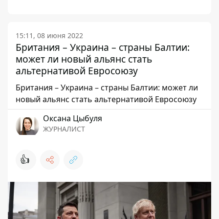
15:11, 08 июня 2022
Британия – Украина – страны Балтии:
может ли новый альянс стать
альтернативой Евросоюзу
Британия – Украина – страны Балтии: может ли
новый альянс стать альтернативой Евросоюзу
Оксана Цыбуля
ЖУРНАЛИСТ
👍