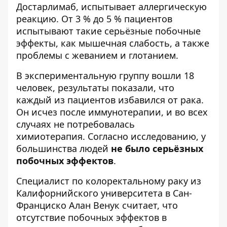
Достарлимаб, испытывает аллергическую
реакцию. От 3 % до 5 % пациентов
испытывают такие серьёзные побочные
эффекты, как мышечная слабость, а также
проблемы с жеванием и глотанием.
В экспериментальную группу вошли 18
человек, результаты показали, что
каждый из пациентов избавился от рака.
Он исчез после иммунотерапии, и во всех
случаях не потребовалась
химиотерапия. Согласно исследованию, у
большинства людей
не было серьёзных
побочных эффектов
.
Специалист по колоректальному раку из
Калифорнийского университета в Сан-
Франциско Алан Венук считает, что
отсутствие побочных эффектов в