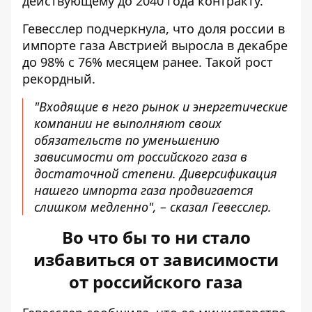
действующему до 2040 года контракту.
Гевесслер подчеркнула, что доля россии в
импорте газа Австрией выросла в декабре
до 98% с 76% месяцем ранее. Такой рост
рекордный.
"Входящие в него рынок и энергетические
компании не выполняют своих
обязательств по уменьшению
зависимости от российского газа в
достаточной степени. Диверсификация
нашего импорта газа продвигается
слишком медленно", – сказал Гевесслер.
Во что бы то ни стало
избавиться от зависимости
от российского газа