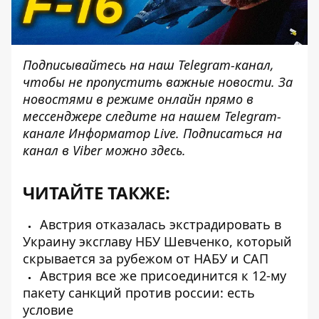
Подписывайтесь на наш
Telegram-канал
,
чтобы не пропустить важные новости. За
новостями в режиме онлайн прямо в
мессенджере следите на нашем Telegram-
канале
Информатор Live
. Подписаться на
канал в Viber можно
здесь
.
ЧИТАЙТЕ ТАКЖЕ:
Австрия отказалась экстрадировать в
Украину эксглаву НБУ Шевченко, который
скрывается за рубежом от НАБУ и САП
Австрия все же присоединится к 12-му
пакету санкций против россии: есть
условие