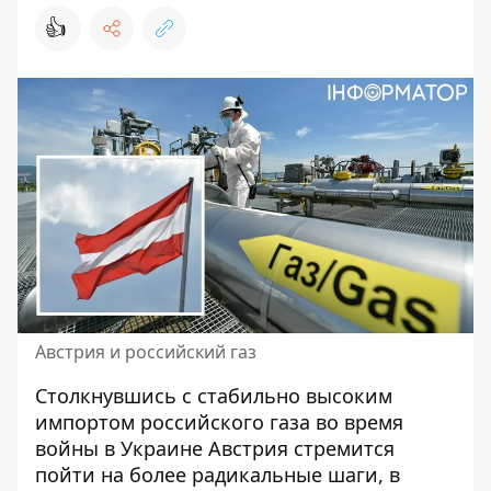
👍
Австрия и российский газ
Столкнувшись с
стабильно высоким
импортом российского газа
во время
войны в Украине Австрия стремится
пойти на более радикальные шаги, в