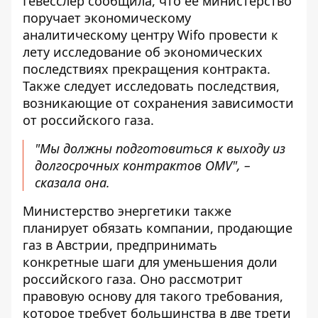
Гевесслер сообщила, что ее министерство
поручает экономическому
аналитическому центру Wifo провести к
лету исследование об экономических
последствиях прекращения контракта.
Также следует исследовать последствия,
возникающие от сохранения зависимости
от российского газа.
"Мы должны подготовиться к выходу из
долгосрочных контрактов OMV", –
сказала она.
Министерство энергетики также
планирует обязать компании, продающие
газ в Австрии, предпринимать
конкретные шаги для уменьшения доли
российского газа. Оно рассмотрит
правовую основу для такого требования,
которое требует большинства в две трети