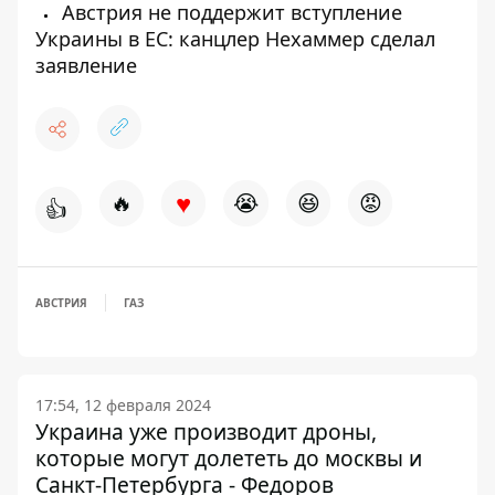
Австрия не поддержит вступление
Украины в ЕС: канцлер Нехаммер сделал
заявление
♥
🔥
😭
😆
😡
👍
АВСТРИЯ
ГАЗ
17:54, 12 февраля 2024
Украина уже производит дроны,
которые могут долететь до москвы и
Санкт-Петербурга - Федоров