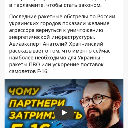
в парламенте, чтобы стать законом.
Последние ракетные обстрелы по России
украинских городов показали желание
агрессора вернуться к уничтожению
энергетической инфраструктуры.
Авиаэксперт Анатолий Храпчинский
рассказывает о том, что именно сейчас
наиболее необходимо для Украины –
ракеты ПВО или ускорение поставок
самолетов F-16.
Play