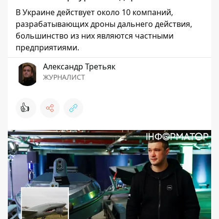
В Украине действует около 10 компаний,
разрабатывающих дроны дальнего действия,
большинство из них являются частными
предприятиями.
Александр Третьяк
ЖУРНАЛИСТ
👍