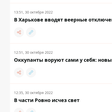
13:51, 30 октября 2022
В Харькове вводят веерные отключе
12:51, 30 октября 2022
Оккупанты воруют сами у себя: новы
12:35, 30 октября 2022
В части Ровно исчез свет