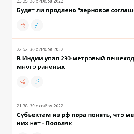
23:35, 30 октября 2022
Будет ли продлено "зерновое соглаш
22:52, 30 октября 2022
В Индии упал 230-метровый пешеход
много раненых
21:38, 30 октября 2022
Субъектам из рф пора понять, что 
них нет - Подоляк