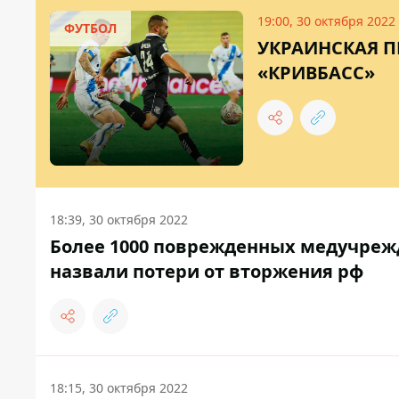
19:00, 30 октября 2022
ФУТБОЛ
УКРАИНСКАЯ П
«КРИВБАСС»
18:39, 30 октября 2022
Более 1000 поврежденных медучрежд
назвали потери от вторжения рф
18:15, 30 октября 2022