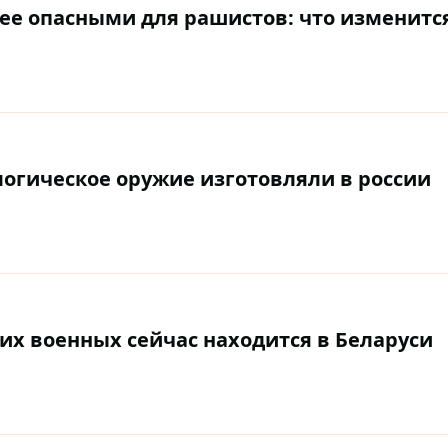
ее опасными для рашистов: что изменитс
логическое оружие изготовляли в россии
ких военных сейчас находится в Беларуси