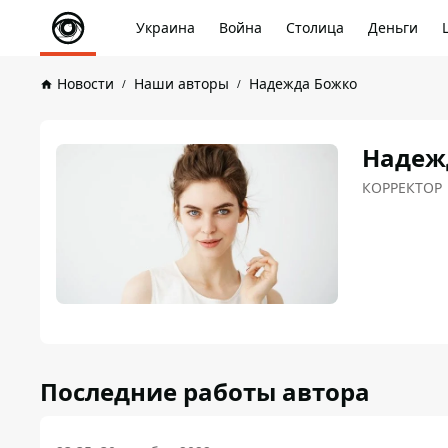
Украина
Война
Столица
Деньги
Новости
Наши авторы
Надежда Божко
Надеж
КОРРЕКТОР
Последние работы автора