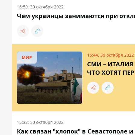
16:50, 30 октября 2022
Чем украинцы занимаются при отклю
15:44, 30 октября 2022
МИР
СМИ – ИТАЛИЯ
ЧТО ХОТЯТ ПЕР
15:38, 30 октября 2022
Как связан "хлопок" в Севастополе 