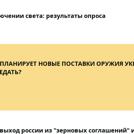
чении света: результаты опроса
 ПЛАНИРУЕТ НОВЫЕ ПОСТАВКИ ОРУЖИЯ УК
ЕДАТЬ?
и выход россии из "зерновых соглашений" 