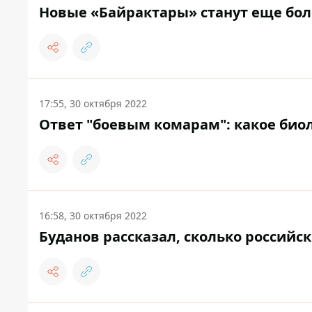
Новые «Байрактары» станут еще бол
17:55, 30 октября 2022
Ответ "боевым комарам": какое био
16:58, 30 октября 2022
Буданов рассказал, сколько российс