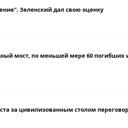
ение". Зеленский дал свою оценку
ный мост, по меньшей мере 60 погибших 
места за цивилизованным столом перегово