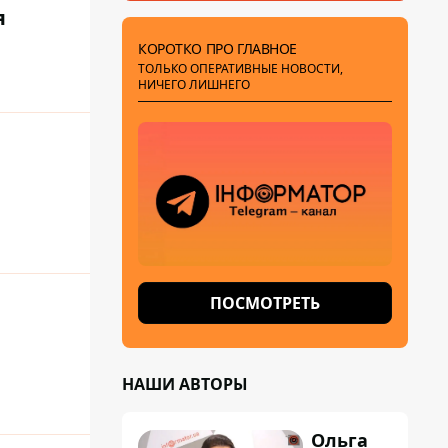
я
КОРОТКО ПРО ГЛАВНОЕ
ТОЛЬКО ОПЕРАТИВНЫЕ НОВОСТИ,
НИЧЕГО ЛИШНЕГО
ПОСМОТРЕТЬ
НАШИ АВТОРЫ
Ольга