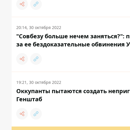
20:14, 30 октября 2022
"Совбезу больше нечем заняться?":
за ее бездоказательные обвинения 
19:21, 30 октября 2022
Оккупанты пытаются создать неприг
Генштаб