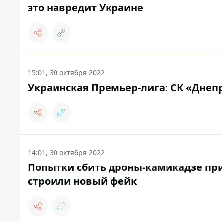
это навредит Украине
15:01, 30 октября 2022
Украинская Премьер-лига: СК «Днеп
14:01, 30 октября 2022
Попытки сбить дроны-камикадзе при
строили новый фейк