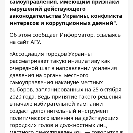
самоуправления, имеющим признаки
нарушений действующего
законодательства Украины, конфликта
интересов и коррупционных деяний".
Об этом сообщает
Информатор
, ссылаясь
на
сайт АГУ
.
«Ассоциация городов Украины
рассматривает такую инициативу как
очередной шаг в направлении усиления
давления на органы местного
самоуправления накануне местных
выборов, запланированных на 25 октября
2020 года. Ведь принятие такого решения
в начале избирательной кампании
создаст дополнительный инструмент
политического влияния на действующих
городских голов и должностных лиц
местного самоуправления», — говорится в