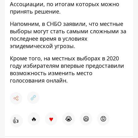
Ассоциации, по итогам которых можно
принять решение.
Напомним, в СНБО заявили, что
местные
выборы могут стать самыми сложными за
последнее время в условиях
эпидемической угрозы.
Кроме того, на
местных выборах в 2020
году избирателям впервые предоставили
возможность изменить место
голосования онлайн.
♥
🔥
😭
😆
😡
👍