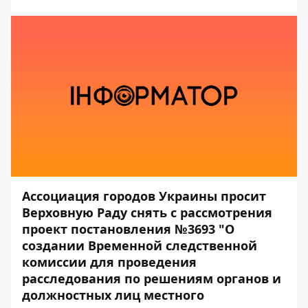
Ассоциация городов Украины просит
Верховную Раду снять с рассмотрения
проект постановления
№3693
"О
создании Временной следственной
комиссии для проведения
расследования по решениям органов и
должностных лиц местного