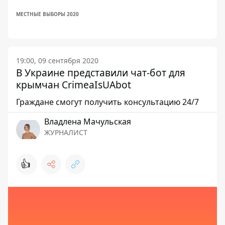
МЕСТНЫЕ ВЫБОРЫ 2020
19:00, 09 сентября 2020
В Украине представили чат-бот для
крымчан CrimeaIsUAbot
Граждане смогут получить консультацию 24/7
Владлена Мачульская
ЖУРНАЛИСТ
👍