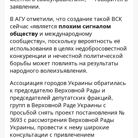
заявлении.
В АГУ отметили, что создание такой ВСК
сейчас «является
плохим сигналом
обществу
и международному
сообществу», поскольку вероятность её
использования в целях недобросовестной
конкуренции и нечестной политической
борьбы может повлиять на результаты
народного волеизъявления.
Ассоциация городов Украины обратилась
к председателю Верховной Рады и
председателей депутатских фракций,
групп в Верховной Раде Украины с
просьбой снять проект постановления №
3693 с рассмотрения Верховной Рады
Украины, провести к нему широкие
консультации с привлечением