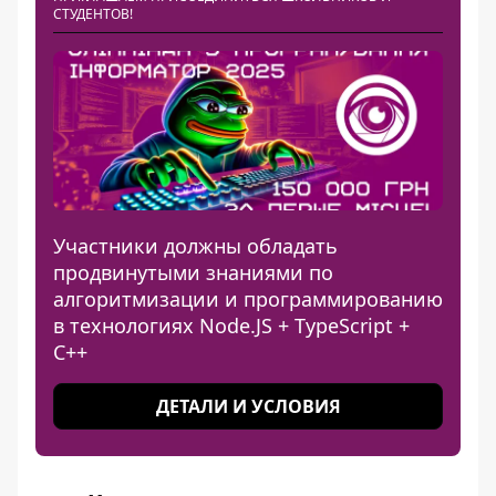
СТУДЕНТОВ!
Участники должны обладать
продвинутыми знаниями по
алгоритмизации и программированию
в технологиях Node.JS + TypeScript +
C++
ДЕТАЛИ И УСЛОВИЯ