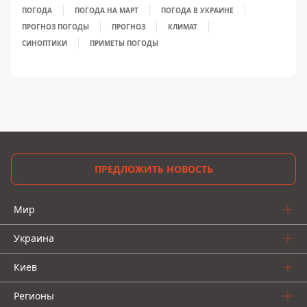
ПОГОДА
ПОГОДА НА МАРТ
ПОГОДА В УКРАИНЕ
ПРОГНОЗ ПОГОДЫ
ПРОГНОЗ
КЛИМАТ
СИНОПТИКИ
ПРИМЕТЫ ПОГОДЫ
ПРЕДЛОЖИТЬ НОВОСТЬ
Мир
Украина
Киев
Регионы