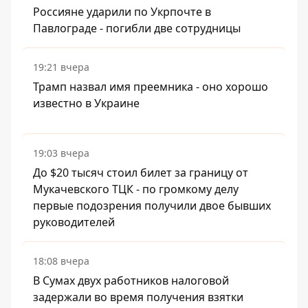
Россияне ударили по Укрпочте в
Павлограде - погибли две сотрудницы
19:21 вчера
Трамп назвал имя преемника - оно хорошо
известно в Украине
19:03 вчера
До $20 тысяч стоил билет за границу от
Мукачевского ТЦК - по громкому делу
первые подозрения получили двое бывших
руководителей
18:08 вчера
В Сумах двух работников налоговой
задержали во время получения взятки