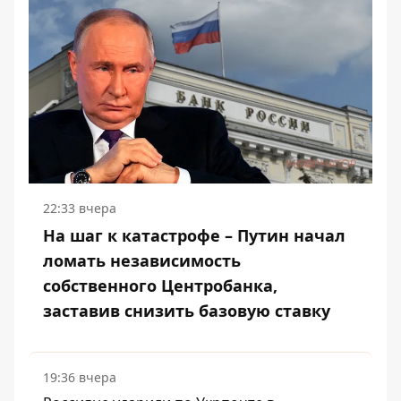
22:33 вчера
На шаг к катастрофе – Путин начал
ломать независимость
собственного Центробанка,
заставив снизить базовую ставку
19:36 вчера