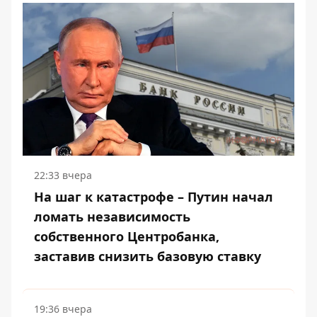
22:33 вчера
На шаг к катастрофе – Путин начал
ломать независимость
собственного Центробанка,
заставив снизить базовую ставку
19:36 вчера