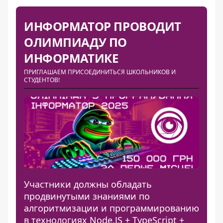
ИНФОРМАТОР ПРОВОДИТ
ОЛИМПИАДУ ПО
ИНФОРМАТИКЕ
ПРИГЛАШАЕМ ПРИСОЕДИНИТЬСЯ ШКОЛЬНИКОВ И
СТУДЕНТОВ!
Участники должны обладать
продвинутыми знаниями по
алгоритмизации и программированию
в технологиях Node.JS + TypeScript +