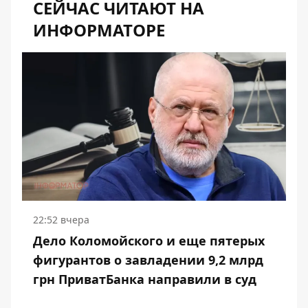
СЕЙЧАС ЧИТАЮТ НА
ИНФОРМАТОРЕ
22:52 вчера
Дело Коломойского и еще пятерых
фигурантов о завладении 9,2 млрд
грн ПриватБанка направили в суд