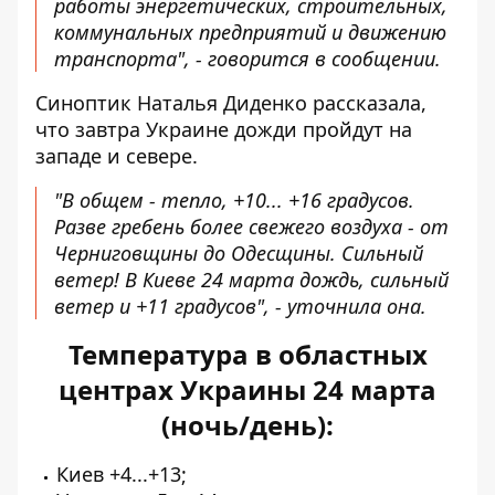
работы энергетических, строительных,
коммунальных предприятий и движению
транспорта", - говорится в сообщении.
Синоптик Наталья Диденко
рассказала,
что завтра Украине дожди пройдут на
западе и севере.
"В общем - тепло, +10... +16 градусов.
Разве гребень более свежего воздуха - от
Черниговщины до Одесщины. Сильный
ветер! В Киеве 24 марта дождь, сильный
ветер и +11 градусов", - уточнила она.
Температура в областных
центрах Украины 24 марта
(ночь/день):
Киев +4...+13;