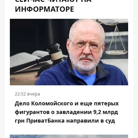
ИНФОРМАТОРЕ
22:52 вчера
Дело Коломойского и еще пятерых
фигурантов о завладении 9,2 млрд
грн ПриватБанка направили в суд