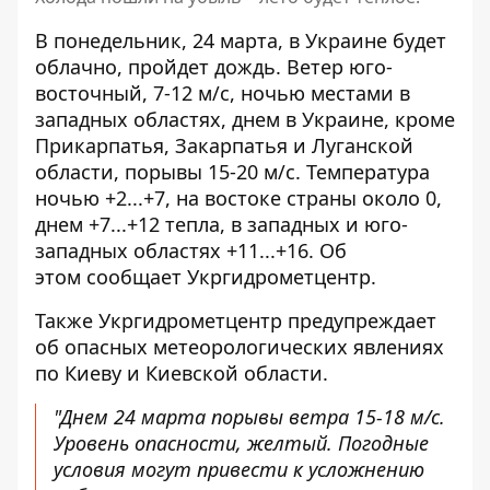
В понедельник, 24 марта, в Украине будет
облачно, пройдет дождь
. Ветер юго-
восточный, 7-12 м/с, ночью местами в
западных областях, днем ​​в Украине, кроме
Прикарпатья, Закарпатья и Луганской
области, порывы 15-20 м/с. Температура
ночью +2...+7, на востоке страны около 0,
днем ​​+7...+12 тепла, в западных и юго-
западных областях +11...+16. Об
этом
сообщает Укргидрометцентр
.
Также Укргидрометцентр предупреждает
об опасных метеорологических явлениях
по Киеву и Киевской области.
"Днем 24 марта порывы ветра 15-18 м/с.
Уровень опасности, желтый. Погодные
условия могут привести к усложнению