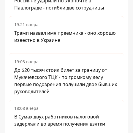
Россияне ударили по Укрпочте в
Павлограде - погибли две сотрудницы
19:21 вчера
Трамп назвал имя преемника - оно хорошо
известно в Украине
19:03 вчера
До $20 тысяч стоил билет за границу от
Мукачевского ТЦК - по громкому делу
первые подозрения получили двое бывших
руководителей
18:08 вчера
В Сумах двух работников налоговой
задержали во время получения взятки