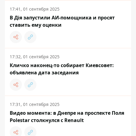
17:41, 01 сентября 2025
В Дія запустили АИ-помощника и просят
ставить ему оценки
17:32, 01 сентября 2025
Кличко наконец-то собирает Киевсовет:
объявлена ​​дата заседания
17:31, 01 сентября 2025
Видео момента: в Днепре на проспекте Поля
Polestar столкнулся с Renault