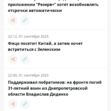
приложении “Резерв+” хотят возобновлять
отсрочки автоматически
22:12, 01 сентября 2025
Фицо посетит Китай, а затем хочет
встретиться с Зеленским
22:00, 01 сентября 2025
Поддерживал побратимов: на фронте погиб
31-летний воин из Днепропетровской
области Владислав Диденко