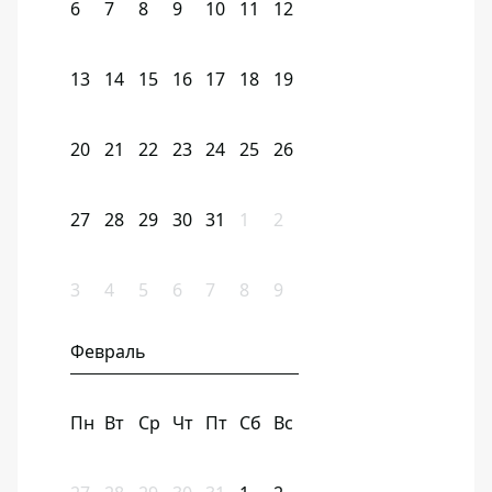
6
7
8
9
10
11
12
13
14
15
16
17
18
19
20
21
22
23
24
25
26
27
28
29
30
31
1
2
3
4
5
6
7
8
9
Февраль
Пн
Вт
Ср
Чт
Пт
Сб
Вс