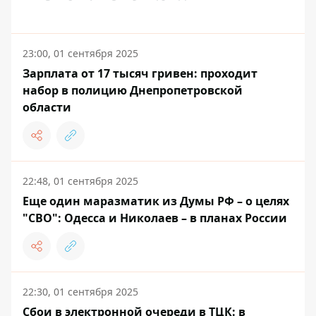
23:00, 01 сентября 2025
Зарплата от 17 тысяч гривен: проходит
набор в полицию Днепропетровской
области
22:48, 01 сентября 2025
Еще один маразматик из Думы РФ – о целях
"СВО": Одесса и Николаев – в планах России
22:30, 01 сентября 2025
Сбои в электронной очереди в ТЦК: в