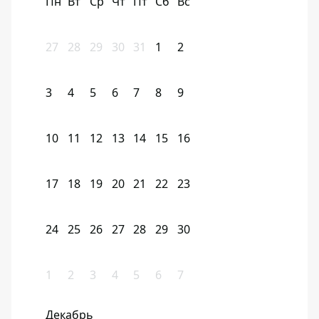
Пн
Вт
Ср
Чт
Пт
Сб
Вс
27
28
29
30
31
1
2
3
4
5
6
7
8
9
10
11
12
13
14
15
16
17
18
19
20
21
22
23
24
25
26
27
28
29
30
1
2
3
4
5
6
7
Декабрь