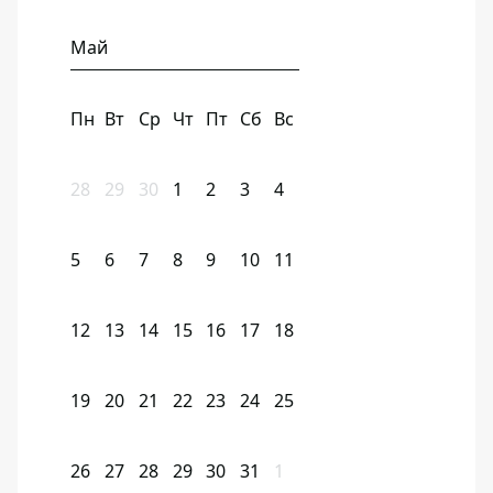
Май
Пн
Вт
Ср
Чт
Пт
Сб
Вс
28
29
30
1
2
3
4
5
6
7
8
9
10
11
12
13
14
15
16
17
18
19
20
21
22
23
24
25
26
27
28
29
30
31
1