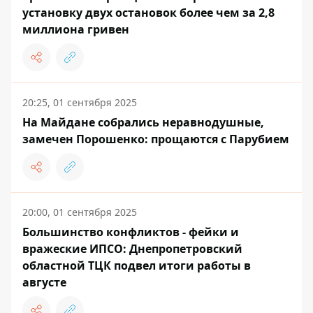
установку двух остановок более чем за 2,8
миллиона гривен
20:25, 01 сентября 2025
На Майдане собрались неравнодушные,
замечен Порошенко: прощаются с Парубием
20:00, 01 сентября 2025
Большинство конфликтов - фейки и
вражеские ИПСО: Днепропетровский
областной ТЦК подвел итоги работы в
августе