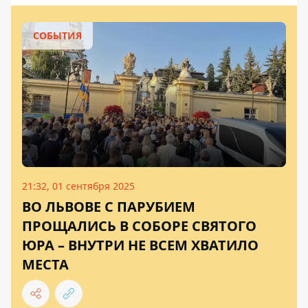
СОБЫТИЯ
21:32, 01 сентября 2025
ВО ЛЬВОВЕ С ПАРУБИЕМ
ПРОЩАЛИСЬ В СОБОРЕ СВЯТОГО
ЮРА – ВНУТРИ НЕ ВСЕМ ХВАТИЛО
МЕСТА