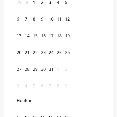
29
30
1
2
3
4
5
6
7
8
9
10
11
12
13
14
15
16
17
18
19
20
21
22
23
24
25
26
27
28
29
30
31
1
2
3
4
5
6
7
8
9
Ноябрь