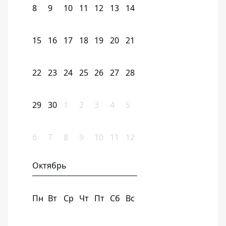
8
9
10
11
12
13
14
15
16
17
18
19
20
21
22
23
24
25
26
27
28
29
30
1
2
3
4
5
6
7
8
9
10
11
12
Октябрь
Пн
Вт
Ср
Чт
Пт
Сб
Вс