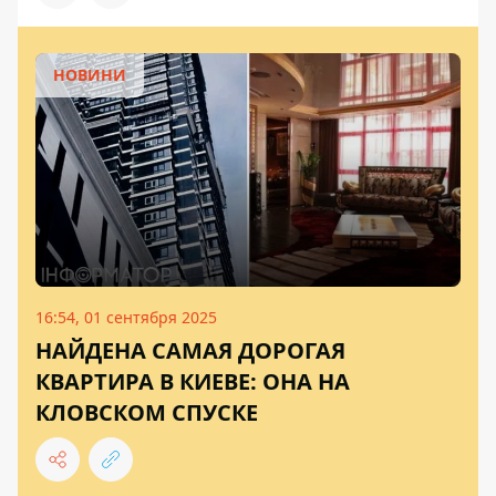
НОВИНИ
16:54, 01 сентября 2025
НАЙДЕНА САМАЯ ДОРОГАЯ
КВАРТИРА В КИЕВЕ: ОНА НА
КЛОВСКОМ СПУСКЕ