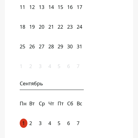
11
12
13
14
15
16
17
18
19
20
21
22
23
24
25
26
27
28
29
30
31
1
2
3
4
5
6
7
Сентябрь
Пн
Вт
Ср
Чт
Пт
Сб
Вс
1
2
3
4
5
6
7