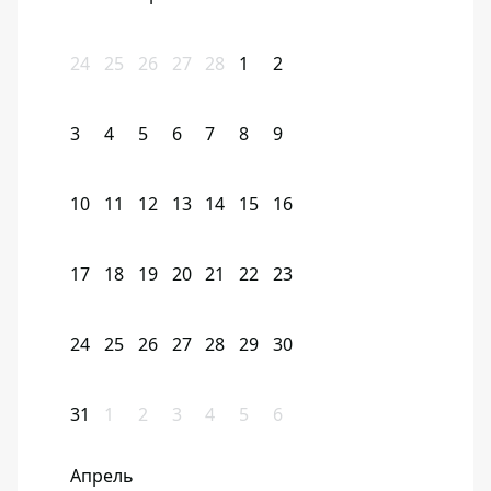
24
25
26
27
28
1
2
3
4
5
6
7
8
9
10
11
12
13
14
15
16
17
18
19
20
21
22
23
24
25
26
27
28
29
30
31
1
2
3
4
5
6
Апрель