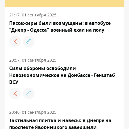
21:17, 01 сентября 2025
Пассажиры были возмущены: в автобусе
"Днепр - Одесса" военный ехал на полу
20:57, 01 сентября 2025
Силы обороны освободили
Новоэкономическое на Донбассе - Генштаб
ВСУ
20:40, 01 сентября 2025
Тактильная плитка и навесы: в Днепре на
проспекте Яворницкого завершили