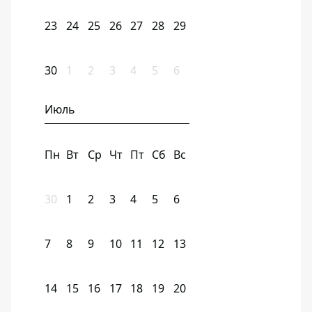
23
24
25
26
27
28
29
30
1
2
3
4
5
6
Июль
Пн
Вт
Ср
Чт
Пт
Сб
Вс
30
1
2
3
4
5
6
7
8
9
10
11
12
13
14
15
16
17
18
19
20