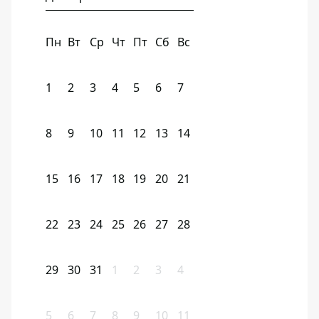
Пн
Вт
Ср
Чт
Пт
Сб
Вс
1
2
3
4
5
6
7
8
9
10
11
12
13
14
15
16
17
18
19
20
21
22
23
24
25
26
27
28
29
30
31
1
2
3
4
5
6
7
8
9
10
11