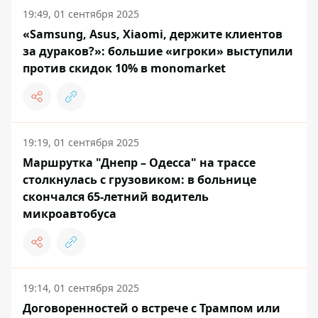
19:49, 01 сентября 2025
«Samsung, Asus, Xiaomi, держите клиентов
за дураков?»: большие «игроки» выступили
против скидок 10% в monomarket
19:19, 01 сентября 2025
Маршрутка "Днепр – Одесса" на трассе
столкнулась с грузовиком: в больнице
скончался 65-летний водитель
микроавтобуса
19:14, 01 сентября 2025
Договоренностей о встрече с Трампом или