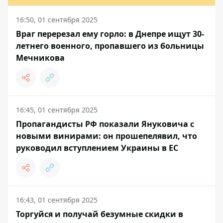
16:50, 01 сентября 2025
Враг перерезал ему горло: в Днепре ищут 30-
летнего военного, пропавшего из больницы
Мечникова
16:45, 01 сентября 2025
Пропагандисты РФ показали Януковича с
новыми винирами: он прошепелявил, что
руководил вступлением Украины в ЕС
16:43, 01 сентября 2025
Торгуйся и получай безумные скидки в