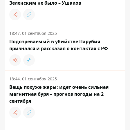
Зеленским не было – Ушаков
18:47, 01 сентября 2025
Подозреваемый в убийстве Парубия
признался и рассказал о контактах с РФ
18:44, 01 сентября 2025
Вещь похуже жары: идет очень сильная
магнитная буря – прогноз погоды на 2
сентября