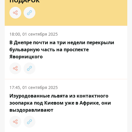
ПОДАРОК
18:00, 01 сентября 2025
В Днепре почти на три недели перекрыли
бульварную часть на проспекте
Яворницкого
17:45, 01 сентября 2025
Изуродованные львята из контактного
зоопарка под Киевом уже в Африке, они
выздоравливают