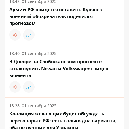
18:42, 01 сентября 2025
Армии РФ придется оставить Купянск:
военный обозреватель поделился
прогнозом
18:40, 01 сентября 2025
В Днепре на Слобожанском проспекте
столкнулись Nissan и Volkswagen: видео
момента
18:28, 01 сентября 2025
Коалиция желающих будет обсуждать
переговоры с РФ: есть только два варианта,
оба не лучшие для Украины