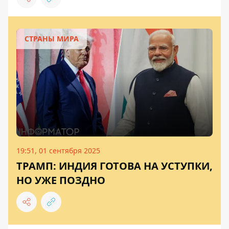
СТРАНЫ МИРА
19:51, 01 сентября 2025
ТРАМП: ИНДИЯ ГОТОВА НА УСТУПКИ,
НО УЖЕ ПОЗДНО