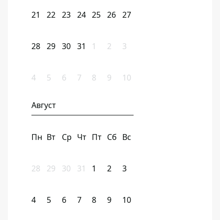
21
22
23
24
25
26
27
28
29
30
31
1
2
3
4
5
6
7
8
9
10
Август
Пн
Вт
Ср
Чт
Пт
Сб
Вс
28
29
30
31
1
2
3
4
5
6
7
8
9
10