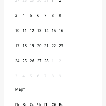
27
28
29
30
31
1
2
3
4
5
6
7
8
9
10
11
12
13
14
15
16
17
18
19
20
21
22
23
24
25
26
27
28
1
2
3
4
5
6
7
8
9
Март
Пн
Вт
Ср
Чт
Пт
Сб
Вс