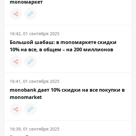
monoмаркет
16:42, 01 сентября 2025
Большой шабаш: в monoмаркете скидки
10% на все, в общем – на 200 миллионов
16:41, 01 сентября 2025
monobank дает 10% скидки на все покупки в
monomarket
16:39, 01 сентября 2025