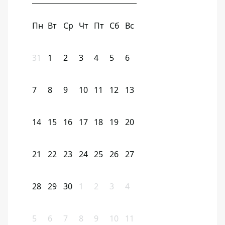
Пн
Вт
Ср
Чт
Пт
Сб
Вс
31
1
2
3
4
5
6
7
8
9
10
11
12
13
14
15
16
17
18
19
20
21
22
23
24
25
26
27
28
29
30
1
2
3
4
5
6
7
8
9
10
11