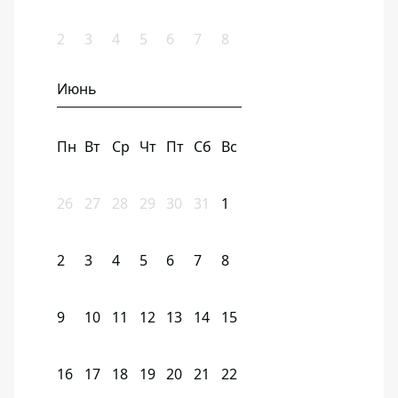
2
3
4
5
6
7
8
Июнь
Пн
Вт
Ср
Чт
Пт
Сб
Вс
26
27
28
29
30
31
1
2
3
4
5
6
7
8
9
10
11
12
13
14
15
16
17
18
19
20
21
22