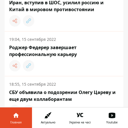
Иран, вступив в ШОС, усилил россию и
Китай в мировом противостоянии
19:04, 15 сентября 2022
Роджер Федерер завершает
профессиональную карьеру
18:55, 15 сентября 2022
СБУ объявила о подозрении Олегу Цареву и
еще двум коллаборантам
Главная
Актуально
Україна на часі
Youtube