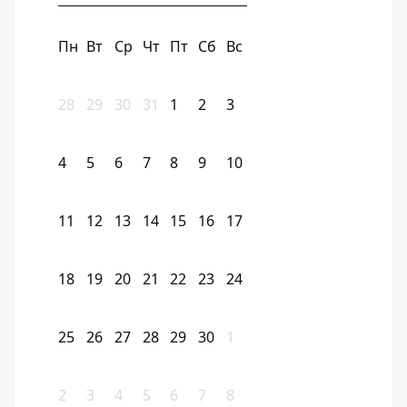
Пн
Вт
Ср
Чт
Пт
Сб
Вс
28
29
30
31
1
2
3
4
5
6
7
8
9
10
11
12
13
14
15
16
17
18
19
20
21
22
23
24
25
26
27
28
29
30
1
2
3
4
5
6
7
8