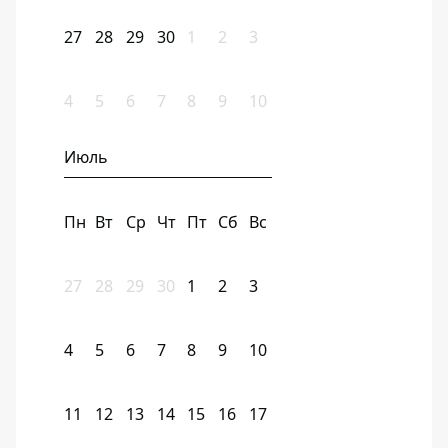
27
28
29
30
1
2
3
4
5
6
7
8
9
10
Июль
Пн
Вт
Ср
Чт
Пт
Сб
Вс
27
28
29
30
1
2
3
4
5
6
7
8
9
10
11
12
13
14
15
16
17