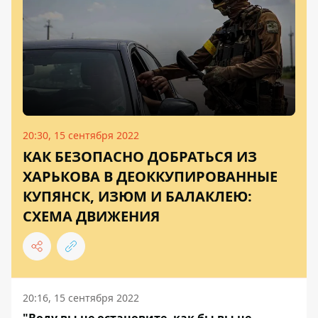
20:30, 15 сентября 2022
КАК БЕЗОПАСНО ДОБРАТЬСЯ ИЗ
ХАРЬКОВА В ДЕОККУПИРОВАННЫЕ
КУПЯНСК, ИЗЮМ И БАЛАКЛЕЮ:
СХЕМА ДВИЖЕНИЯ
20:16, 15 сентября 2022