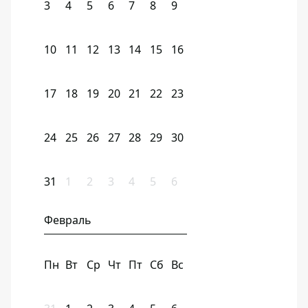
3
4
5
6
7
8
9
10
11
12
13
14
15
16
17
18
19
20
21
22
23
24
25
26
27
28
29
30
31
1
2
3
4
5
6
Февраль
Пн
Вт
Ср
Чт
Пт
Сб
Вс