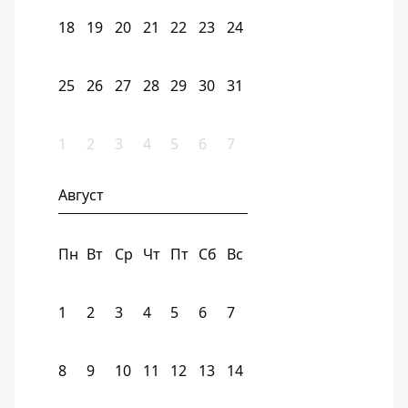
18
19
20
21
22
23
24
25
26
27
28
29
30
31
1
2
3
4
5
6
7
Август
Пн
Вт
Ср
Чт
Пт
Сб
Вс
1
2
3
4
5
6
7
8
9
10
11
12
13
14