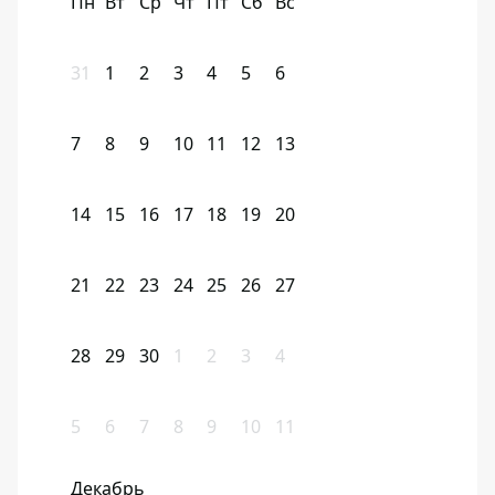
Пн
Вт
Ср
Чт
Пт
Сб
Вс
31
1
2
3
4
5
6
7
8
9
10
11
12
13
14
15
16
17
18
19
20
21
22
23
24
25
26
27
28
29
30
1
2
3
4
5
6
7
8
9
10
11
Декабрь