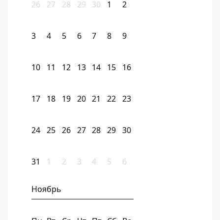
26
27
28
29
30
1
2
3
4
5
6
7
8
9
10
11
12
13
14
15
16
17
18
19
20
21
22
23
24
25
26
27
28
29
30
31
1
2
3
4
5
6
Ноябрь