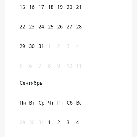
15
16
17
18
19
20
21
22
23
24
25
26
27
28
29
30
31
1
2
3
4
5
6
7
8
9
10
11
Сентябрь
Пн
Вт
Ср
Чт
Пт
Сб
Вс
29
30
31
1
2
3
4