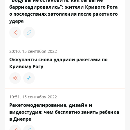
"Воду вы не остановите, как бы вы не
баррикадировались": жители Кривого Рога
о последствиях затопления после ракетного
удара
20:10, 15 сентября 2022
Оккупанты снова ударили ракетами по
Кривому Рогу
19:51, 15 сентября 2022
Ракетомоделирование, дизайн и
видеостудия: чем бесплатно занять ребенка
в Днепре