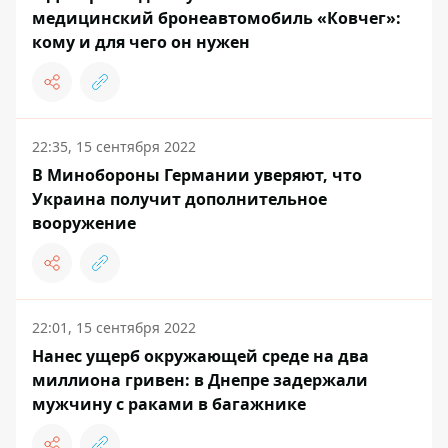
медицинский бронеавтомобиль «Ковчег»:
кому и для чего он нужен
22:35, 15 сентября 2022
В Минобороны Германии уверяют, что
Украина получит дополнительное
вооружение
22:01, 15 сентября 2022
Нанес ущерб окружающей среде на два
миллиона гривен: в Днепре задержали
мужчину с раками в багажнике