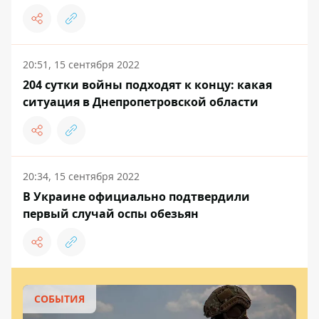
20:51, 15 сентября 2022
204 сутки войны подходят к концу: какая
ситуация в Днепропетровской области
20:34, 15 сентября 2022
В Украине официально подтвердили
первый случай оспы обезьян
СОБЫТИЯ