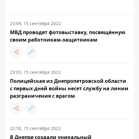
23:09, 15 сентября 2022
МВД проводят фотовыставку, посвящённую
своим работникам-защитникам
23:03, 15 сентября 2022
Полицейская из Днепропетровской области
с первых дней войны несет службу на линии
разграничения с врагом
22:50, 15 сентября 2022
В Днепре создали уникальный