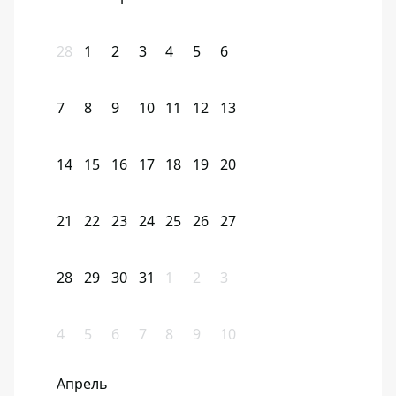
28
1
2
3
4
5
6
7
8
9
10
11
12
13
14
15
16
17
18
19
20
21
22
23
24
25
26
27
28
29
30
31
1
2
3
4
5
6
7
8
9
10
Апрель