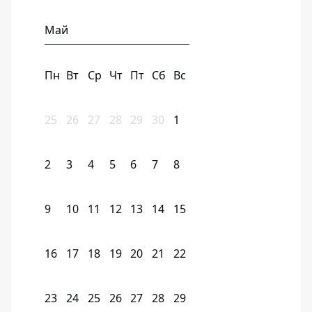
Май
Пн
Вт
Ср
Чт
Пт
Сб
Вс
25
26
27
28
29
30
1
2
3
4
5
6
7
8
9
10
11
12
13
14
15
16
17
18
19
20
21
22
23
24
25
26
27
28
29