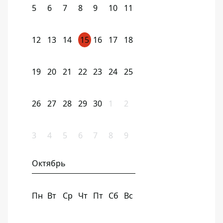
5
6
7
8
9
10
11
12
13
14
15
16
17
18
19
20
21
22
23
24
25
26
27
28
29
30
1
2
3
4
5
6
7
8
9
Октябрь
Пн
Вт
Ср
Чт
Пт
Сб
Вс