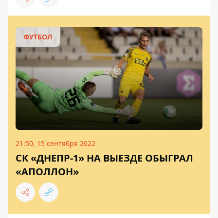
ФУТБОЛ
21:50, 15 сентября 2022
СК «ДНЕПР-1» НА ВЫЕЗДЕ ОБЫГРАЛ
«АПОЛЛОН»