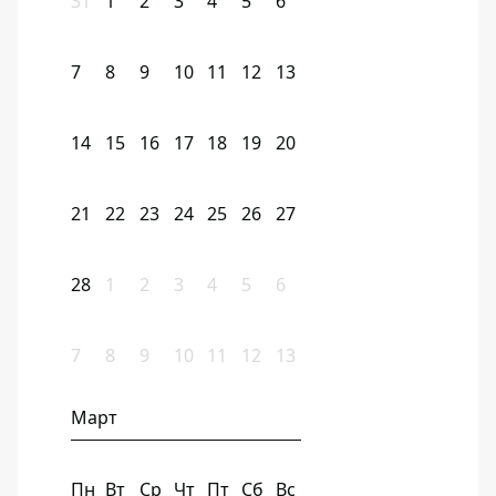
31
1
2
3
4
5
6
7
8
9
10
11
12
13
14
15
16
17
18
19
20
21
22
23
24
25
26
27
28
1
2
3
4
5
6
7
8
9
10
11
12
13
Март
Пн
Вт
Ср
Чт
Пт
Сб
Вс