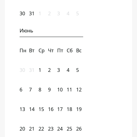
30
31
1
2
3
4
5
Июнь
Пн
Вт
Ср
Чт
Пт
Сб
Вс
30
31
1
2
3
4
5
6
7
8
9
10
11
12
13
14
15
16
17
18
19
20
21
22
23
24
25
26