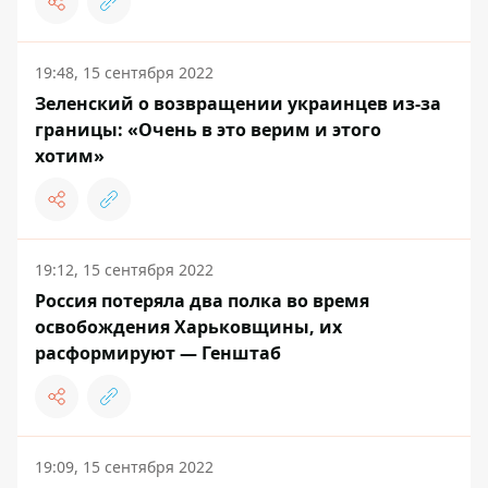
19:48, 15 сентября 2022
Зеленский о возвращении украинцев из-за
границы: «Очень в это верим и этого
хотим»
19:12, 15 сентября 2022
Россия потеряла два полка во время
освобождения Харьковщины, их
расформируют — Генштаб
19:09, 15 сентября 2022