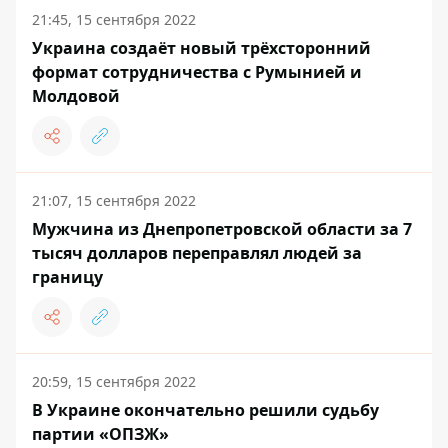
21:45, 15 сентября 2022
Украина создаёт новый трёхсторонний
формат сотрудничества с Румынией и
Молдовой
21:07, 15 сентября 2022
Мужчина из Днепропетровской области за 7
тысяч долларов переправлял людей за
границу
20:59, 15 сентября 2022
В Украине окончательно решили судьбу
партии «ОПЗЖ»