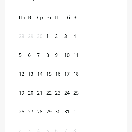
Пн
Вт
Ср
Чт
Пт
Сб
Вс
28
29
30
1
2
3
4
5
6
7
8
9
10
11
12
13
14
15
16
17
18
19
20
21
22
23
24
25
26
27
28
29
30
31
1
2
3
4
5
6
7
8