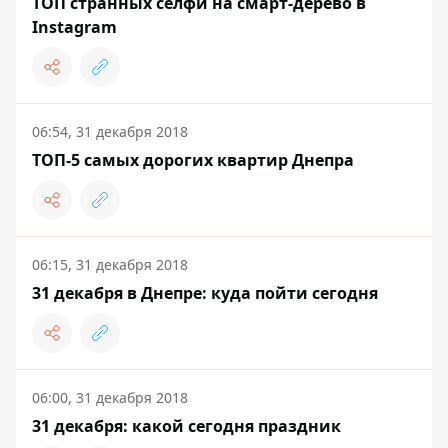
ТОП странных селфи на смарт-дерево в
Instagram
06:54, 31 декабря 2018
ТОП-5 самых дорогих квартир Днепра
06:15, 31 декабря 2018
31 декабря в Днепре: куда пойти сегодня
06:00, 31 декабря 2018
31 декабря: какой сегодня праздник