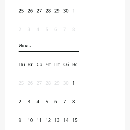
25
26
27
28
29
30
1
2
3
4
5
6
7
8
Июль
Пн
Вт
Ср
Чт
Пт
Сб
Вс
25
26
27
28
29
30
1
2
3
4
5
6
7
8
9
10
11
12
13
14
15