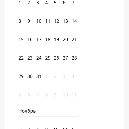
1
2
3
4
5
6
7
8
9
10
11
12
13
14
15
16
17
18
19
20
21
22
23
24
25
26
27
28
29
30
31
1
2
3
4
5
6
7
8
9
10
11
Ноябрь