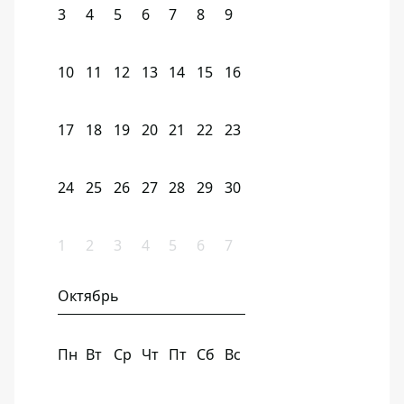
3
4
5
6
7
8
9
10
11
12
13
14
15
16
17
18
19
20
21
22
23
24
25
26
27
28
29
30
1
2
3
4
5
6
7
Октябрь
Пн
Вт
Ср
Чт
Пт
Сб
Вс