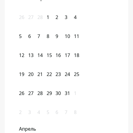
26
27
28
1
2
3
4
5
6
7
8
9
10
11
12
13
14
15
16
17
18
19
20
21
22
23
24
25
26
27
28
29
30
31
1
2
3
4
5
6
7
8
Апрель