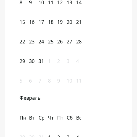
8
9
10
11
12
13
14
15
16
17
18
19
20
21
22
23
24
25
26
27
28
29
30
31
1
2
3
4
5
6
7
8
9
10
11
Февраль
Пн
Вт
Ср
Чт
Пт
Сб
Вс