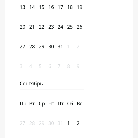
13
14
15
16
17
18
19
20
21
22
23
24
25
26
27
28
29
30
31
1
2
3
4
5
6
7
8
9
Сентябрь
Пн
Вт
Ср
Чт
Пт
Сб
Вс
27
28
29
30
31
1
2