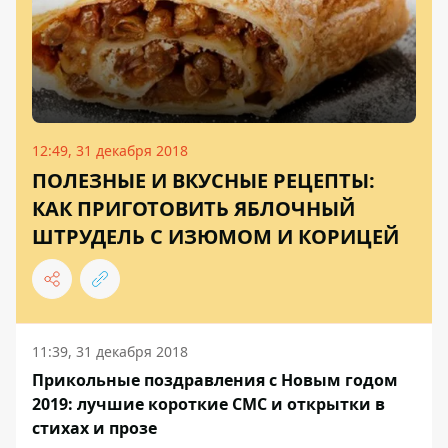
12:49, 31 декабря 2018
ПОЛЕЗНЫЕ И ВКУСНЫЕ РЕЦЕПТЫ:
КАК ПРИГОТОВИТЬ ЯБЛОЧНЫЙ
ШТРУДЕЛЬ С ИЗЮМОМ И КОРИЦЕЙ
11:39, 31 декабря 2018
Прикольные поздравления с Новым годом
2019: лучшие короткие СМС и открытки в
стихах и прозе