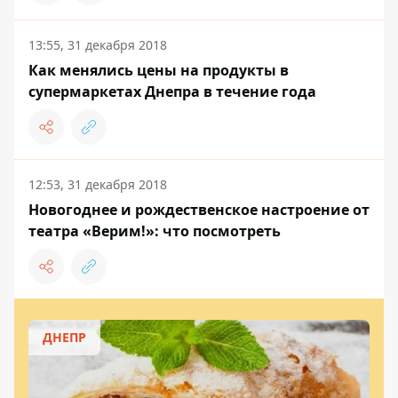
13:55, 31 декабря 2018
Как менялись цены на продукты в
супермаркетах Днепра в течение года
12:53, 31 декабря 2018
Новогоднее и рождественское настроение от
театра «Верим!»: что посмотреть
ДНЕПР