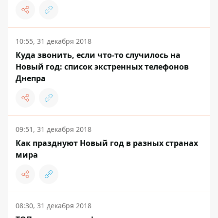
10:55, 31 декабря 2018
Куда звонить, если что-то случилось на
Новый год: список экстренных телефонов
Днепра
09:51, 31 декабря 2018
Как празднуют Новый год в разных странах
мира
08:30, 31 декабря 2018