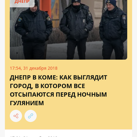
ДНЕПР
17:54, 31 декабря 2018
ДНЕПР В КОМЕ: КАК ВЫГЛЯДИТ
ГОРОД, В КОТОРОМ ВСЕ
ОТСЫПАЮТСЯ ПЕРЕД НОЧНЫМ
ГУЛЯНИЕМ