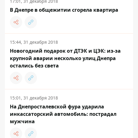
17:01, 31 декабря 2018
В Днепре в общежитии сгорела квартира
15:44, 31 декабря 2018
Новогодний подарок от ДТЭК и ЦЭК: из-за
крупной аварии несколько улиц Днепра
остались без света
15:01, 31 декабря 2018
На Днепросталевской фура ударила
инкассаторский автомобиль: пострадал
мужчина