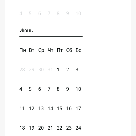
4
5
6
7
8
9
10
Июнь
Пн
Вт
Ср
Чт
Пт
Сб
Вс
28
29
30
31
1
2
3
4
5
6
7
8
9
10
11
12
13
14
15
16
17
18
19
20
21
22
23
24