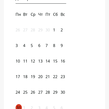
Пн
Вт
Ср
Чт
Пт
Сб
Вс
26
27
28
29
30
1
2
3
4
5
6
7
8
9
10
11
12
13
14
15
16
17
18
19
20
21
22
23
24
25
26
27
28
29
30
31
1
2
3
4
5
6