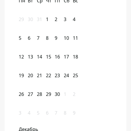
Пн
Вт
Ср
Чт
Пт
Сб
Вс
29
30
31
1
2
3
4
5
6
7
8
9
10
11
12
13
14
15
16
17
18
19
20
21
22
23
24
25
26
27
28
29
30
1
2
3
4
5
6
7
8
9
Декабрь