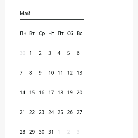
Май
Пн
Вт
Ср
Чт
Пт
Сб
Вс
30
1
2
3
4
5
6
7
8
9
10
11
12
13
14
15
16
17
18
19
20
21
22
23
24
25
26
27
28
29
30
31
1
2
3