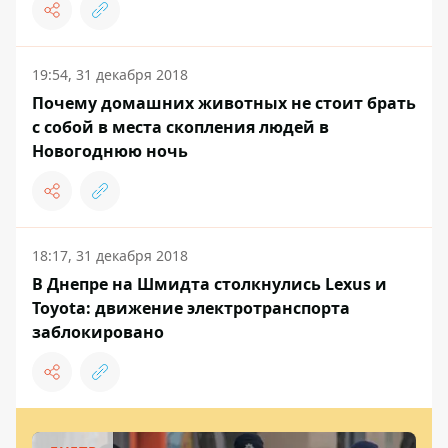
19:54, 31 декабря 2018
Почему домашних животных не стоит брать
с собой в места скопления людей в
Новогоднюю ночь
18:17, 31 декабря 2018
В Днепре на Шмидта столкнулись Lexus и
Toyota: движение электротранспорта
заблокировано