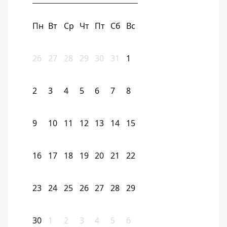
Пн
Вт
Ср
Чт
Пт
Сб
Вс
26
27
28
29
30
31
1
2
3
4
5
6
7
8
9
10
11
12
13
14
15
16
17
18
19
20
21
22
23
24
25
26
27
28
29
30
1
2
3
4
5
6