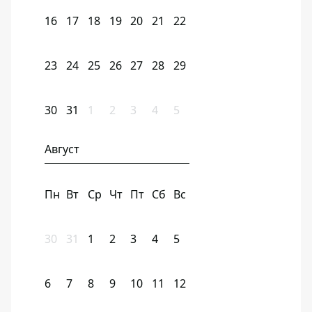
16
17
18
19
20
21
22
23
24
25
26
27
28
29
30
31
1
2
3
4
5
Август
Пн
Вт
Ср
Чт
Пт
Сб
Вс
30
31
1
2
3
4
5
6
7
8
9
10
11
12