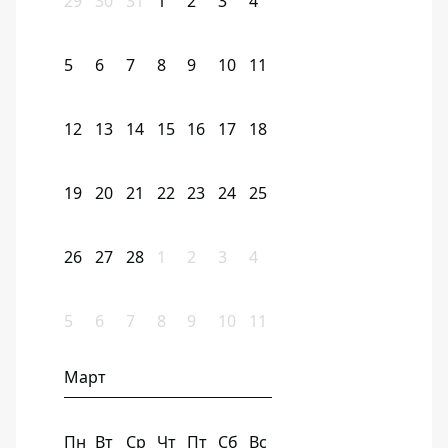
29
30
31
1
2
3
4
5
6
7
8
9
10
11
12
13
14
15
16
17
18
19
20
21
22
23
24
25
26
27
28
1
2
3
4
5
6
7
8
9
10
11
Март
Пн
Вт
Ср
Чт
Пт
Сб
Вс