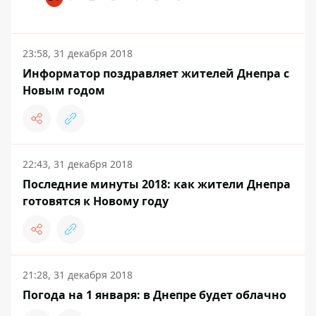
23:58, 31 декабря 2018
Информатор поздравляет жителей Днепра с
Новым годом
22:43, 31 декабря 2018
Последние минуты 2018: как жители Днепра
готовятся к Новому году
21:28, 31 декабря 2018
Погода на 1 января: в Днепре будет облачно