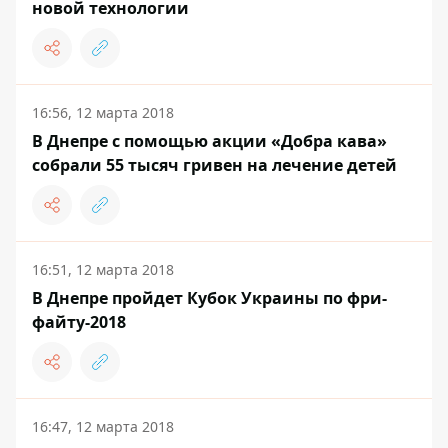
новой технологии
16:56, 12 марта 2018
В Днепре с помощью акции «Добра кава»
собрали 55 тысяч гривен на лечение детей
16:51, 12 марта 2018
В Днепре пройдет Кубок Украины по фри-
файту-2018
16:47, 12 марта 2018