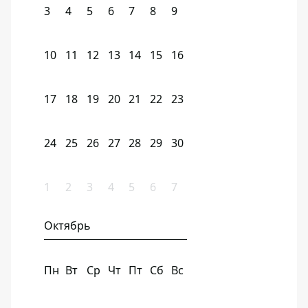
3
4
5
6
7
8
9
10
11
12
13
14
15
16
17
18
19
20
21
22
23
24
25
26
27
28
29
30
1
2
3
4
5
6
7
Октябрь
Пн
Вт
Ср
Чт
Пт
Сб
Вс