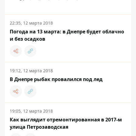
22:35, 12 марта 2018
Погода на 13 марта: в Днепре будет облачно
и без осадков
19:12, 12 марта 2018
В Днепре рыбак провалился под лед
19:05, 12 марта 2018
Как выглядит отремонтированная в 2017-м
улица Петрозаводская