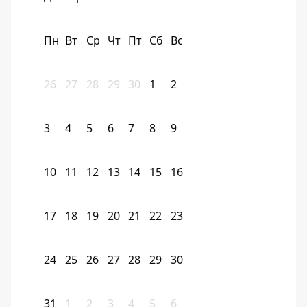
Пн
Вт
Ср
Чт
Пт
Сб
Вс
26
27
28
29
30
1
2
3
4
5
6
7
8
9
10
11
12
13
14
15
16
17
18
19
20
21
22
23
24
25
26
27
28
29
30
31
1
2
3
4
5
6