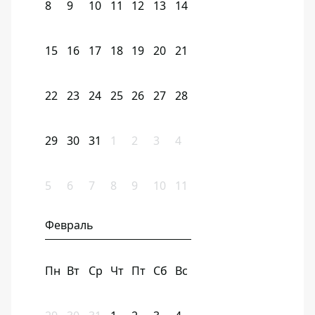
8
9
10
11
12
13
14
15
16
17
18
19
20
21
22
23
24
25
26
27
28
29
30
31
1
2
3
4
5
6
7
8
9
10
11
Февраль
Пн
Вт
Ср
Чт
Пт
Сб
Вс