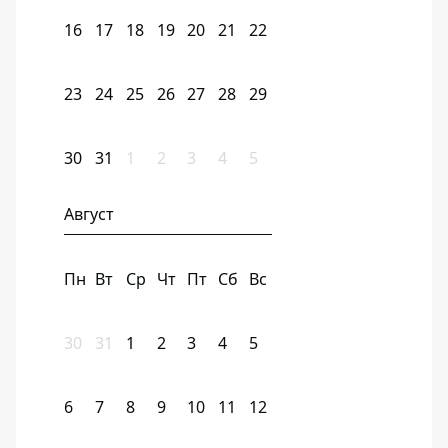
16
17
18
19
20
21
22
23
24
25
26
27
28
29
30
31
1
2
3
4
5
Август
Пн
Вт
Ср
Чт
Пт
Сб
Вс
30
31
1
2
3
4
5
6
7
8
9
10
11
12