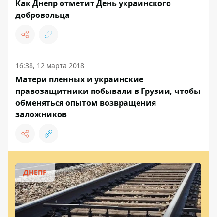
Как Днепр отметит День украинского
добровольца
16:38, 12 марта 2018
Матери пленных и украинские
правозащитники побывали в Грузии, чтобы
обменяться опытом возвращения
заложников
ДНЕПР