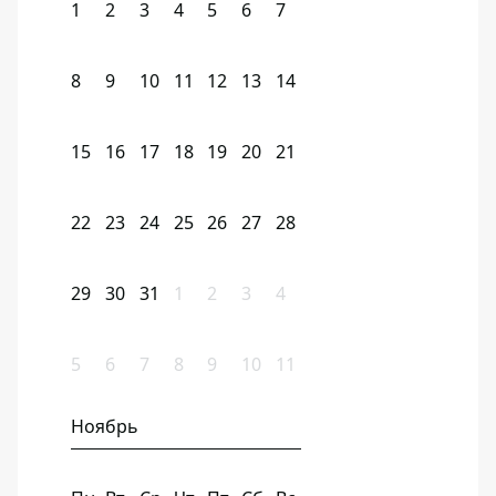
1
2
3
4
5
6
7
8
9
10
11
12
13
14
15
16
17
18
19
20
21
22
23
24
25
26
27
28
29
30
31
1
2
3
4
5
6
7
8
9
10
11
Ноябрь