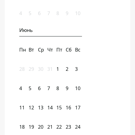
4
5
6
7
8
9
10
Июнь
Пн
Вт
Ср
Чт
Пт
Сб
Вс
28
29
30
31
1
2
3
4
5
6
7
8
9
10
11
12
13
14
15
16
17
18
19
20
21
22
23
24