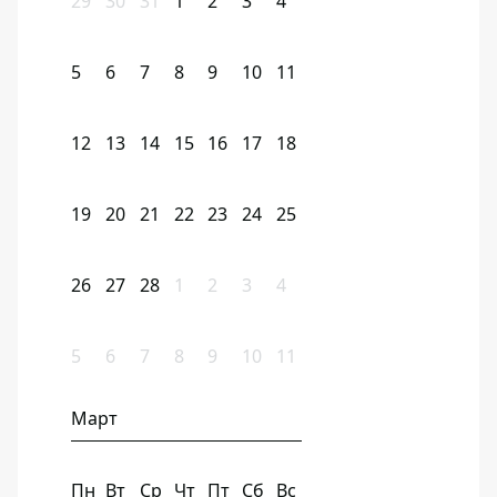
29
30
31
1
2
3
4
5
6
7
8
9
10
11
12
13
14
15
16
17
18
19
20
21
22
23
24
25
26
27
28
1
2
3
4
5
6
7
8
9
10
11
Март
Пн
Вт
Ср
Чт
Пт
Сб
Вс