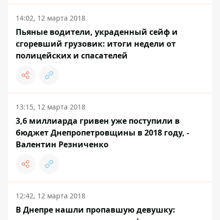
14:02, 12 марта 2018
Пьяные водители, украденный сейф и
сгоревший грузовик: итоги недели от
полицейских и спасателей
13:15, 12 марта 2018
3,6 миллиарда гривен уже поступили в
бюджет Днепропетровщины в 2018 году, -
Валентин Резниченко
12:42, 12 марта 2018
В Днепре нашли пропавшую девушку: