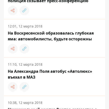
полиция созывает пресс-конференцию
12:01, 12 марта 2018
На Воскресенской образовалась глубокая
яма: автомобилисты, будьте осторожны
11:10, 12 марта 2018
На Александра Поля автобус «Автолюкс»
въехал в МАЗ
10:38, 12 марта 2018