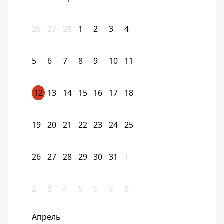
26
27
28
1
2
3
4
5
6
7
8
9
10
11
12
13
14
15
16
17
18
19
20
21
22
23
24
25
26
27
28
29
30
31
1
2
3
4
5
6
7
8
Апрель