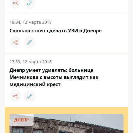
18:34, 12 марта 2018
Сколько стоит сделать УЗИ в Днепре
17:59, 12 марта 2018
Днепр умеет удивлять: больница
Мечникова с высоты выглядит как
медицинский крест
ДНЕПР