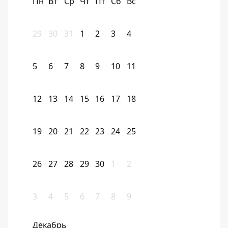
Пн
Вт
Ср
Чт
Пт
Сб
Вс
29
30
31
1
2
3
4
5
6
7
8
9
10
11
12
13
14
15
16
17
18
19
20
21
22
23
24
25
26
27
28
29
30
1
2
3
4
5
6
7
8
9
Декабрь