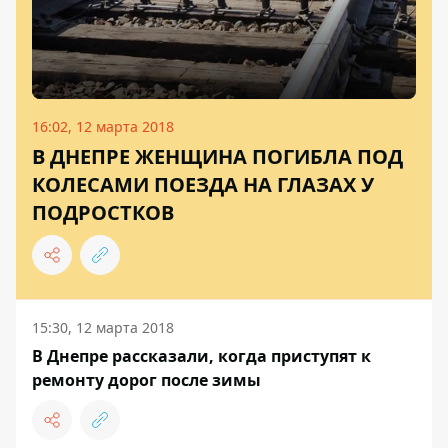
16:02, 12 марта 2018
В ДНЕПРЕ ЖЕНЩИНА ПОГИБЛА ПОД
КОЛЕСАМИ ПОЕЗДА НА ГЛАЗАХ У
ПОДРОСТКОВ
15:30, 12 марта 2018
В Днепре рассказали, когда приступят к
ремонту дорог после зимы