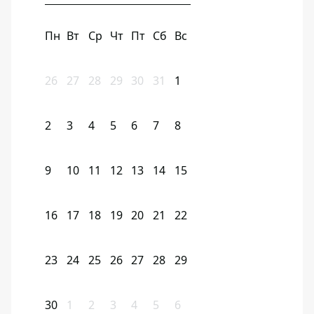
Пн
Вт
Ср
Чт
Пт
Сб
Вс
26
27
28
29
30
31
1
2
3
4
5
6
7
8
9
10
11
12
13
14
15
16
17
18
19
20
21
22
23
24
25
26
27
28
29
30
1
2
3
4
5
6