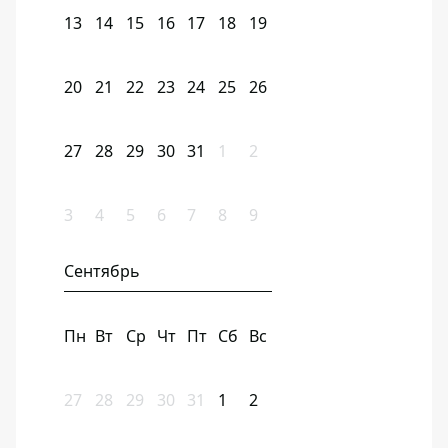
13
14
15
16
17
18
19
20
21
22
23
24
25
26
27
28
29
30
31
1
2
3
4
5
6
7
8
9
Сентябрь
Пн
Вт
Ср
Чт
Пт
Сб
Вс
27
28
29
30
31
1
2