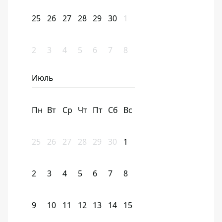
25
26
27
28
29
30
1
2
3
4
5
6
7
8
Июль
Пн
Вт
Ср
Чт
Пт
Сб
Вс
25
26
27
28
29
30
1
2
3
4
5
6
7
8
9
10
11
12
13
14
15