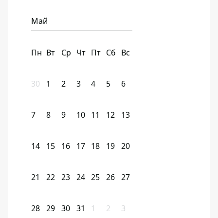
Май
Пн
Вт
Ср
Чт
Пт
Сб
Вс
30
1
2
3
4
5
6
7
8
9
10
11
12
13
14
15
16
17
18
19
20
21
22
23
24
25
26
27
28
29
30
31
1
2
3