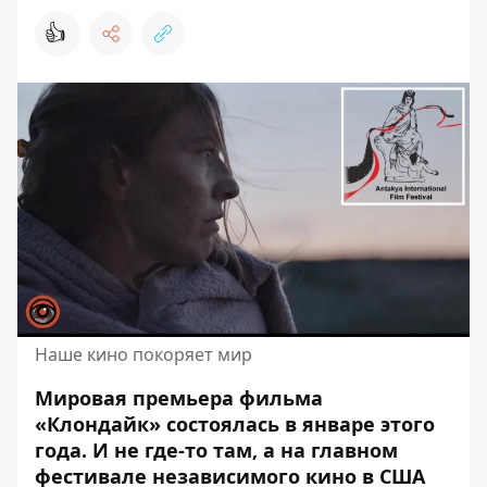
👍
Наше кино покоряет мир
Мировая премьера фильма
«Клондайк» состоялась в январе этого
года. И не где-то там, а на главном
фестивале независимого кино в США