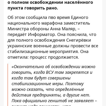
о полном освобождении населённого
пункта говорить рано.
Об этом сообщила пво время Единого
национального марафона заместитель
Министра обороны Анна Маляр, –
передаёт Информатор. Она пояснила, что
для полного освобождения Снегирёвки
украинские военные должны провести все
стабилизационные мероприятия. Она
отметила: процесс продолжается.
«Окончательно об освобождении можно
говорить, когда ВСУ там закрепятся и
когда там будут совершены
стабилизационные меры. Поэтому
можно сказать, что определённые
действия предприняты, а другие нет.
Пока официально генштаб не заявляет –