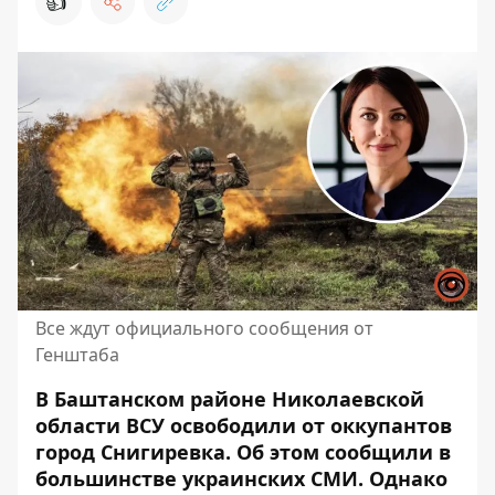
👍
Все ждут официального сообщения от
Генштаба
В Баштанском районе Николаевской
области ВСУ освободили от оккупантов
город Снигиревка. Об этом
сообщили
в
большинстве украинских СМИ. Однако