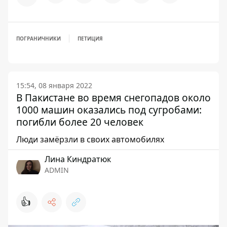
ПОГРАНИЧНИКИ
ПЕТИЦИЯ
15:54, 08 января 2022
В Пакистане во время снегопадов около
1000 машин оказались под сугробами:
погибли более 20 человек
Люди замёрзли в своих автомобилях
Лина Киндратюк
ADMIN
👍