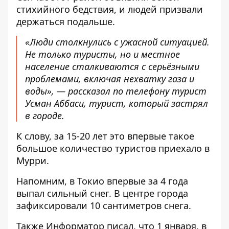
стихийного бедствия, и людей призвали
держаться подальше.
«Люди столкнулись с ужасной ситуацией.
Не только туристы, но и местное
население сталкиваются с серьёзными
проблемами, включая нехватку газа и
воды», — рассказал по телефону турист
Усман Аббаси, турист, который застрял
в городе.
К слову, за 15-20 лет это впервые такое
большое количество туристов приехало в
Мурри.
Напомним, в Токио в
первые за 4 года
выпал сильный снег. В центре города
зафиксировали 10 сантиметров снега.
Также Информатор писал, что 1 января, в