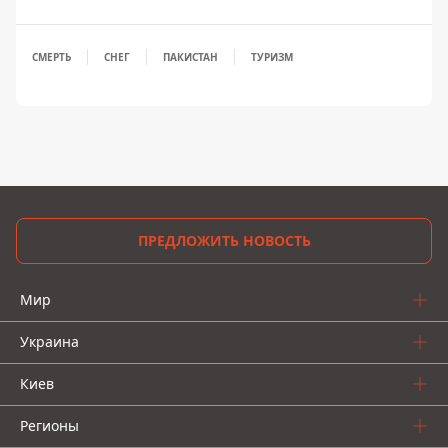
СМЕРТЬ
СНЕГ
ПАКИСТАН
ТУРИЗМ
ПРЕДЛОЖИТЬ НОВОСТЬ
Мир
Украина
Киев
Регионы