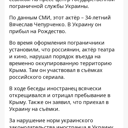
пограничной службы Украины.
По данным СМИ, этот актёр – 34-летний
Вячеслав Чепурченко. В Украину он
прибыл на Рождество.
Во время оформления пограничники
установили, что россиянин, актёр театра
и кино, нарушал порядок въезда на
временно оккупированную территорию
Крыма. Там он участвовал в съёмках
российского сериала.
В ходе беседы иностранец всячески
открещивался и отрицал пребывание в
Крыму. Также он заявил, что приехал в
Украину на съёмки.
За нарушение норм украинского
законодательства иностранца в Украину