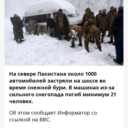
На севере Пакистана около 1000
автомобилей застряли на шоссе во
время снежной бури. В машинах из-за
сильного снегопада погиб минимум 21
человек.
Об этом сообщает
Информатор
со
ссылкой на
ВВС.