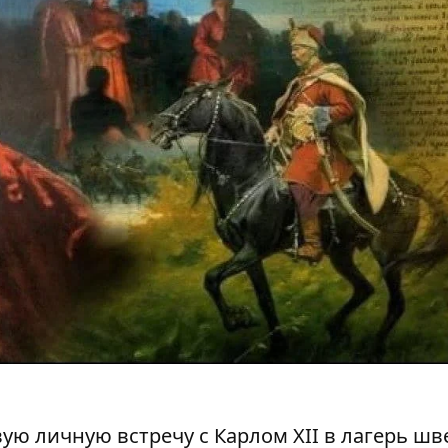
ую личную встречу с Карлом XII в лагерь шв