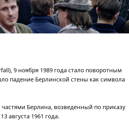
fall), 9 ноября 1989 года стало поворотным
ло падение Берлинской стены как символа
 частями Берлина, возведенный по приказу
3 августа 1961 года.