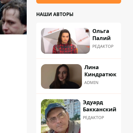
НАШИ АВТОРЫ
Ольга
Палий
РЕДАКТОР
Лина
Киндратюк
ADMIN
Эдуард
Бакканский
РЕДАКТОР