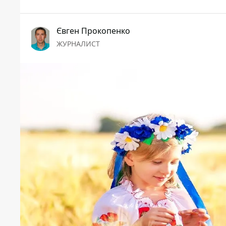
Євген Прокопенко
ЖУРНАЛИСТ