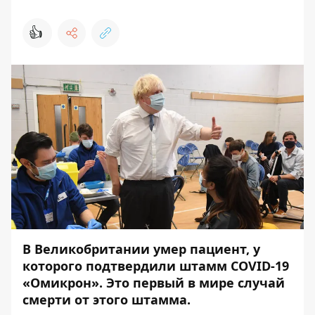
👍
В Великобритании умер пациент, у
которого подтвердили штамм COVID-19
«Омикрон». Это первый в мире случай
смерти от этого штамма.