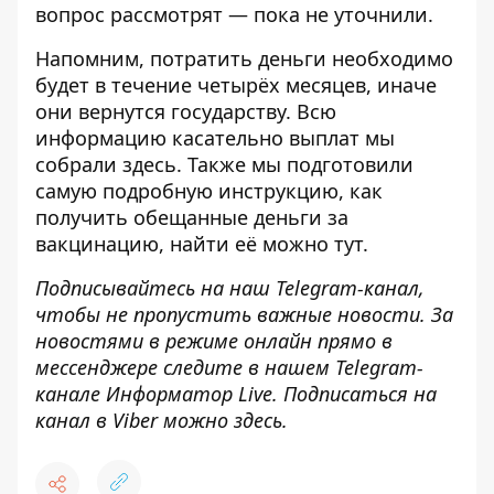
вопрос рассмотрят — пока не уточнили.
Напомним, потратить деньги необходимо
будет в течение четырёх месяцев, иначе
они вернутся государству. Всю
информацию касательно выплат мы
собрали
здесь
. Также мы подготовили
самую подробную инструкцию, как
получить обещанные деньги за
вакцинацию, найти её можно
тут
.
Подписывайтесь на наш
Telegram-канал
,
чтобы не пропустить важные новости. За
новостями в режиме онлайн прямо в
мессенджере следите в нашем Telegram-
канале
Информатор Live
. Подписаться на
канал в Viber можно
здесь
.