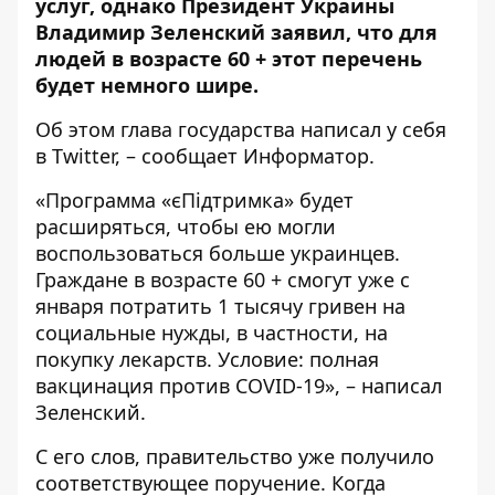
услуг, однако Президент Украины
Владимир Зеленский заявил, что для
людей в возрасте 60 + этот перечень
будет немного шире.
Об этом глава государства написал у себя
в
Twitter
, – сообщает
Информатор
.
«Программа «єПідтримка» будет
расширяться, чтобы ею могли
воспользоваться больше украинцев.
Граждане в возрасте 60 + смогут уже с
января потратить 1 тысячу гривен на
социальные нужды, в частности, на
покупку лекарств. Условие: полная
вакцинация против COVID-19», – написал
Зеленский.
С его слов, правительство уже получило
соответствующее поручение. Когда