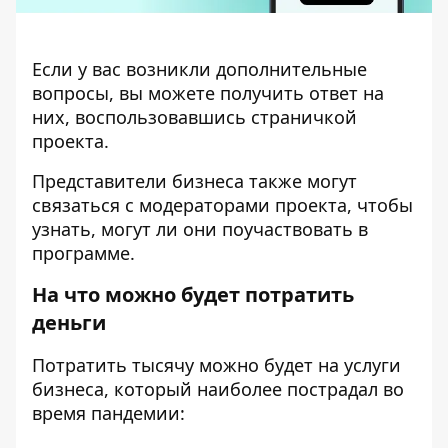
Если у вас возникли дополнительные
вопросы,
вы можете получить ответ
на
них, воспользовавшись страничкой
проекта.
Представители бизнеса также могут
связаться с модераторами проекта, чтобы
узнать, могут ли они поучаствовать в
программе.
На что можно будет потратить
деньги
Потратить тысячу можно будет на услуги
бизнеса, который наиболее пострадал во
время пандемии: