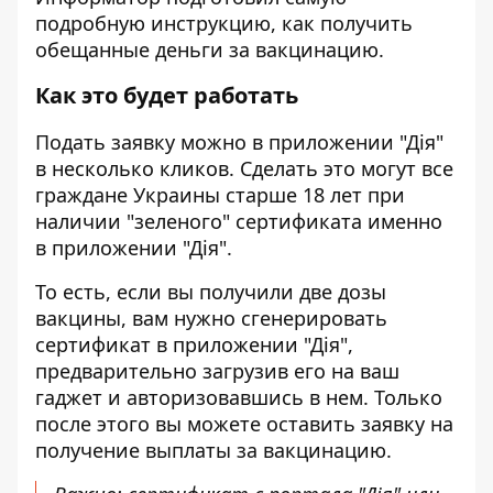
подробную инструкцию, как получить
обещанные деньги за вакцинацию.
Как это будет работать
Подать заявку можно в приложении "Дія"
в несколько кликов. Сделать это могут все
граждане Украины старше 18 лет при
наличии "зеленого" сертификата именно
в приложении "Дія".
То есть, если вы получили две дозы
вакцины, вам
нужно сгенерировать
сертификат
в приложении "Дія",
предварительно загрузив его на ваш
гаджет и авторизовавшись в нем. Только
после этого вы можете оставить заявку на
получение выплаты за вакцинацию.