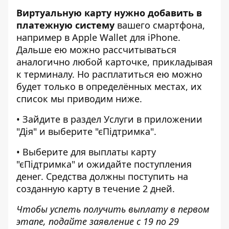
Виртуальную карту нужно добавить в
платежную систему
вашего смартфона,
например в Apple Wallet для iPhone.
Дальше ею можно рассчитываться
аналогично любой карточке, прикладывая
к терминалу. Но расплатиться ею можно
будет только в определённых местах, их
список мы приводим ниже.
• Зайдите в раздел Услуги в приложении
"Дія" и выберите "єПідтримка".
• Выберите для выплаты карту
"єПідтримка" и ожидайте поступления
денег. Средства должны поступить на
созданную карту в течение 2 дней.
Чтобы успеть получить выплату в первом
этапе, подайте заявление с 19 по 29