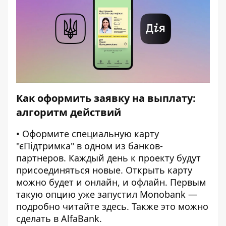
Как оформить заявку на выплату:
алгоритм
действий
• Оформите специальную карту
"єПідтримка" в одном из банков-
партнеров. Каждый день к проекту будут
присоединяться новые. Открыть карту
можно будет и онлайн, и офлайн. Первым
такую опцию уже запустил Monobank —
подробно читайте
здесь
. Также это можно
сделать в
AlfaBank
.