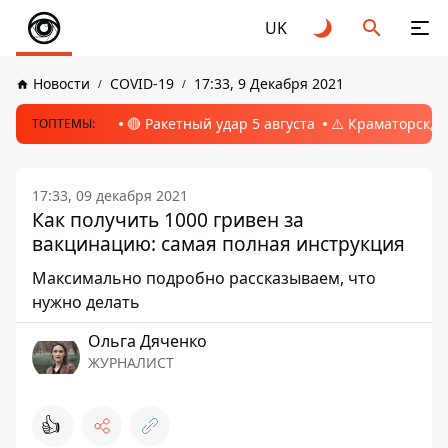
UK
Новости
COVID-19
17:33, 9 Декабря 2021
🔴 Ракетный удар 5 августа
⚠️ Краматорск, 
ТОПТЕМЫ:
17:33, 09 декабря 2021
Как получить 1000 гривен за
вакцинацию: самая полная инструкция
Максимально подробно рассказываем, что
нужно делать
Ольга Дяченко
ЖУРНАЛИСТ
👍