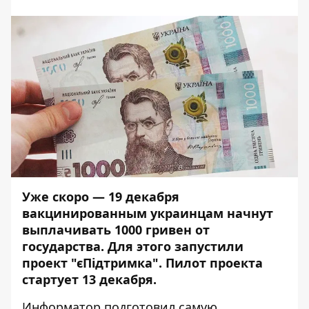
Уже скоро — 19 декабря
вакцинированным украинцам начнут
выплачивать 1000 гривен от
государства. Для этого запустили
проект "єПідтримка".
Пилот проекта
стартует 13 декабря.
Информатор
подготовил самую