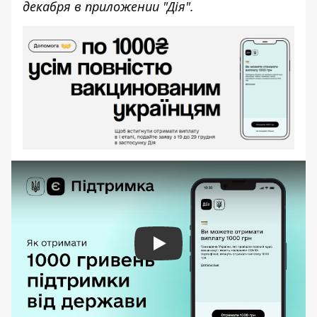
декабря в приложении "Дія".
Play