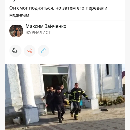
Он смог подняться, но затем его передали
медикам
Максим Зайченко
ЖУРНАЛИСТ
👍