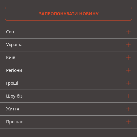
ЗАПРОПОНУВАТИ НОВИНУ
Світ
Україна
Київ
Регіони
Гроші
Шоу-біз
Життя
Про нас