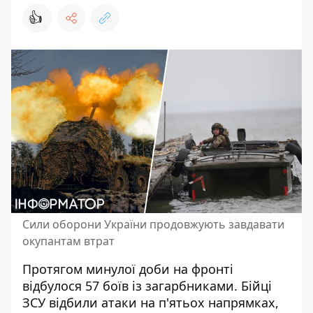
👍
Сили оборони України продовжують завдавати
окупантам втрат
Протягом минулої доби на фронті
відбулося 57 боїв із загарбниками. Бійці
ЗСУ відбили атаки на п'ятьох напрямках,