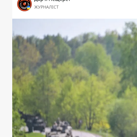
ЖУРНАЛІСТ