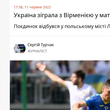
17:58, 11 червня 2022
Україна зіграла з Вірменією у ма
Поєдинок відбувся у польському місті 
Сергій Турчак
ЖУРНАЛІСТ