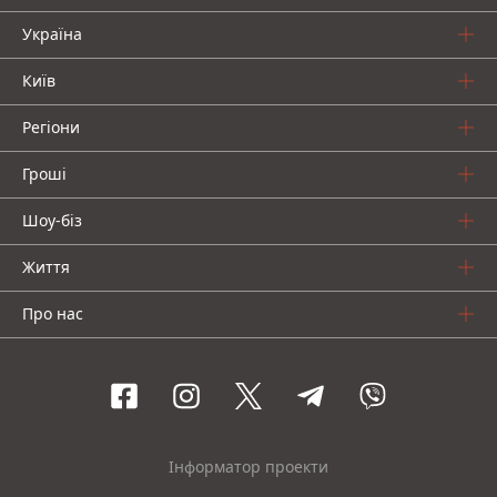
Україна
Київ
Регіони
Гроші
Шоу-біз
Життя
Про нас
Інформатор проекти