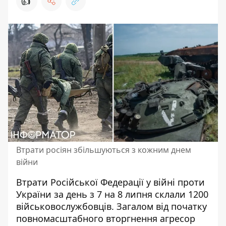
👍
Втрати росіян збільшуються з кожним днем
війни
Втрати Російської Федерації у війні проти
України за день з 7 на 8 липня
склали 1200
військовослужбовців
. Загалом від початку
повномасштабного вторгнення агресор