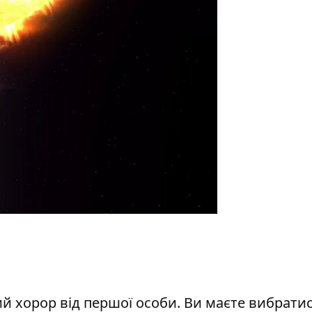
й хорор від першої особи. Ви маєте вибратис