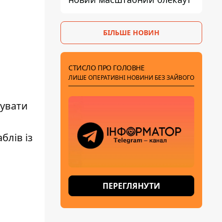
БІЛЬШЕ НОВИН
СТИСЛО ПРО ГОЛОВНЕ
ЛИШЕ ОПЕРАТИВНІ НОВИНИ БЕЗ ЗАЙВОГО
жувати
блів із
ПЕРЕГЛЯНУТИ