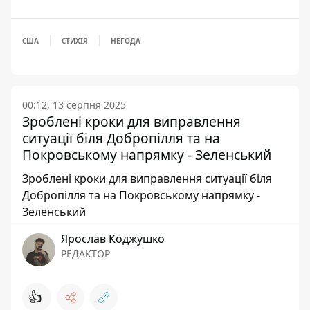
США
СТИХІЯ
НЕГОДА
00:12, 13 серпня 2025
Зроблені кроки для виправлення
ситуації біля Добропілля та на
Покровському напрямку - Зеленський
Зроблені кроки для виправлення ситуації біля
Добропілля та на Покровському напрямку -
Зеленський
Ярослав Коджушко
РЕДАКТОР
👍