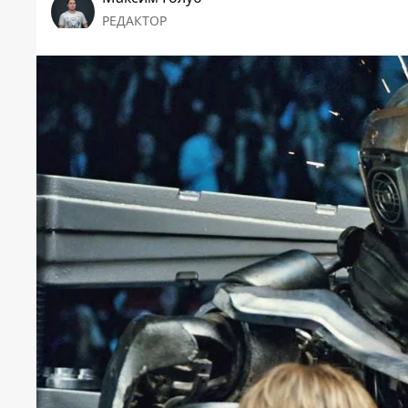
РЕДАКТОР