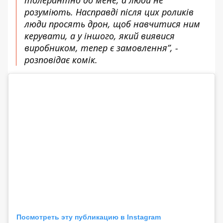
розуміють. Насправді після цих роликів
люди просять дрон, щоб навчитися ним
керувати, а у іншого, який виявися
виробником, тепер є замовлення”, -
розповідає комік.
Посмотреть эту публикацию в Instagram