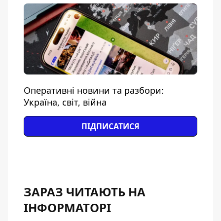
Оперативні новини та разбори:
Україна, світ, війна
ПІДПИСАТИСЯ
ЗАРАЗ ЧИТАЮТЬ НА
ІНФОРМАТОРІ