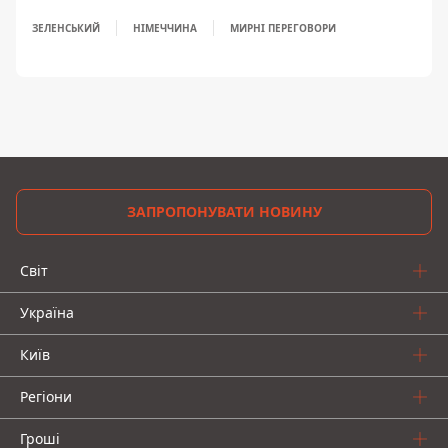
ЗЕЛЕНСЬКИЙ
НІМЕЧЧИНА
МИРНІ ПЕРЕГОВОРИ
ЗАПРОПОНУВАТИ НОВИНУ
Світ
Україна
Київ
Регіони
Гроші