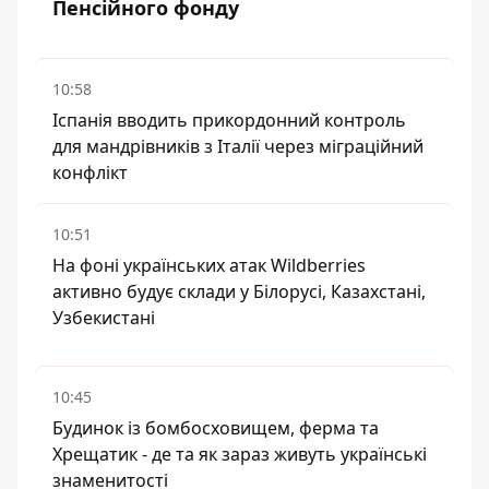
Пенсійного фонду
10:58
Іспанія вводить прикордонний контроль
для мандрівників з Італії через міграційний
конфлікт
10:51
На фоні українських атак Wildberries
активно будує склади у Білорусі, Казахстані,
Узбекистані
10:45
Будинок із бомбосховищем, ферма та
Хрещатик - де та як зараз живуть українські
знаменитості