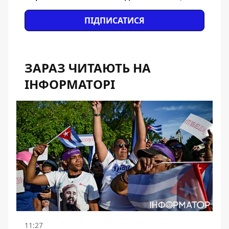
ПІДПИСАТИСЯ
ЗАРАЗ ЧИТАЮТЬ НА
ІНФОРМАТОРІ
11:27