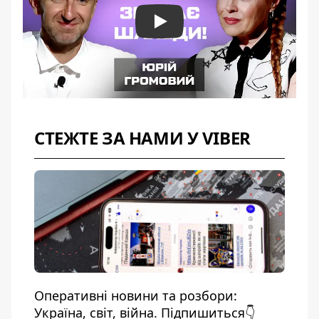
Play
СТЕЖТЕ ЗА НАМИ У VIBER
Оперативні новини та розбори:
Україна, світ, війна. Підпишиться👇