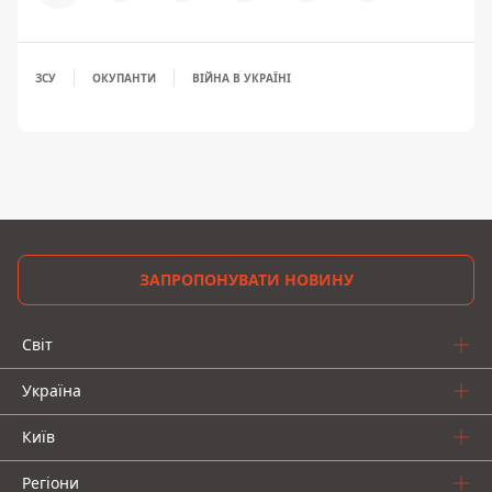
ЗСУ
ОКУПАНТИ
ВІЙНА В УКРАЇНІ
ЗАПРОПОНУВАТИ НОВИНУ
Світ
Україна
Київ
Регіони