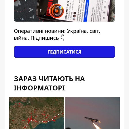
Оперативні новини: Україна, світ,
війна. Підпишись 👇
ПІДПИСАТИСЯ
ЗАРАЗ ЧИТАЮТЬ НА
ІНФОРМАТОРІ