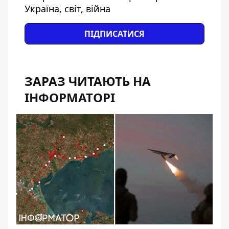
Україна, світ, війна
ПІДПИСАТИСЯ
ЗАРАЗ ЧИТАЮТЬ НА
ІНФОРМАТОРІ