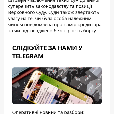
суперечить законодавству та позиції
Верховного Суду
. Суди також звертають
увагу на те, чи була особа належним
чином повідомлена про намір кредитора
та чи підтверджено безспірність боргу.
СЛІДКУЙТЕ ЗА НАМИ У
TELEGRAM
Оперативні новини та разбори: