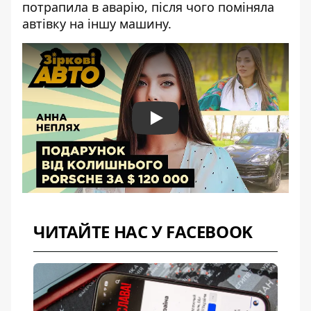
потрапила в аварію, після чого поміняла
автівку на іншу машину.
Play
ЧИТАЙТЕ НАС У FACEBOOK