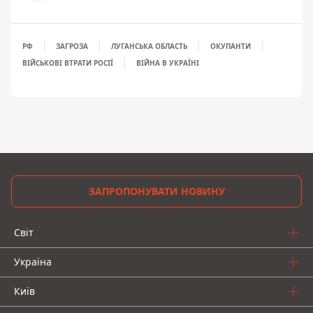
РФ
ЗАГРОЗА
ЛУГАНСЬКА ОБЛАСТЬ
ОКУПАНТИ
ВІЙСЬКОВІ ВТРАТИ РОСІЇ
ВІЙНА В УКРАЇНІ
ЗАПРОПОНУВАТИ НОВИНУ
Світ
Україна
Київ