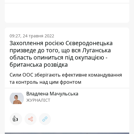
09:27, 24 травня 2022
Захоплення росією Сєверодонецька
призведе до того, що вся Луганська
область опиниться під окупацією -
британська розвідка
Сили ООС зберігають ефективне командування
та контроль над цим фронтом
Владлена Мачульська
ЖУРНАЛІСТ
👍