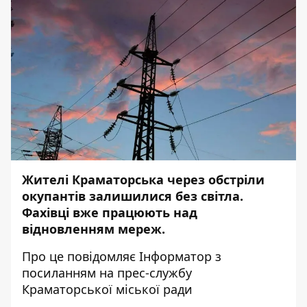
Жителі Краматорська через обстріли
окупантів залишилися без світла.
Фахівці вже працюють над
відновленням мереж.
Про це повідомляє
Інформатор
з
посиланням на
прес-службу
Краматорської міської ради