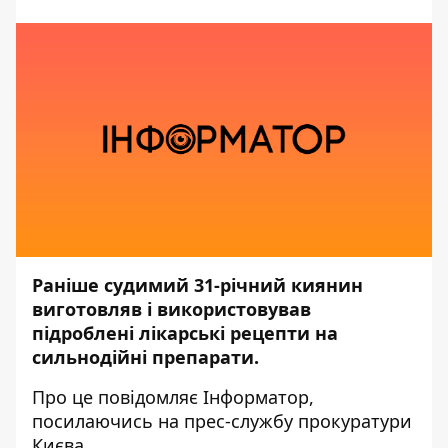
Раніше судимий 31-річний киянин
виготовляв і використовував
підроблені лікарські рецепти на
сильнодійні препарати.
Про це повідомляє
Інформатор,
посилаючись на прес-службу
прокуратури
Києва.