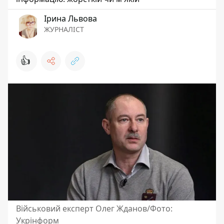
Ірина Львова
ЖУРНАЛІСТ
👍
Військовий експерт Олег Жданов/Фото:
Укрінформ