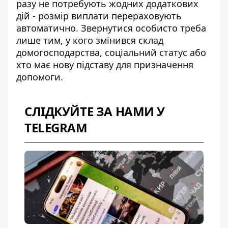
разу не потребують жодних додаткових
дій - розмір виплати перераховують
автоматично. Звернутися особисто треба
лише тим, у кого змінився склад
домогосподарства, соціальний статус або
хто має нову підставу для призначення
допомоги.
СЛІДКУЙТЕ ЗА НАМИ У
TELEGRAM