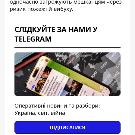
одночасно загрожують мешканцям через
ризик пожежі й вибуху.
СЛІДКУЙТЕ ЗА НАМИ У
TELEGRAM
Оперативні новини та разбори:
Україна, світ, війна
ПІДПИСАТИСЯ