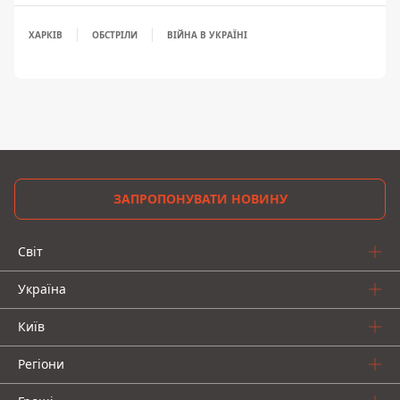
ХАРКІВ
ОБСТРІЛИ
ВІЙНА В УКРАЇНІ
ЗАПРОПОНУВАТИ НОВИНУ
Світ
Україна
Київ
Регіони