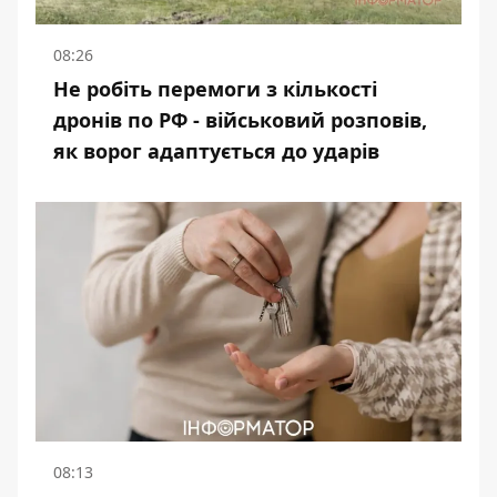
08:26
Не робіть перемоги з кількості
дронів по РФ - військовий розповів,
як ворог адаптується до ударів
08:13