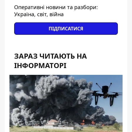
Оперативні новини та разбори:
Україна, світ, війна
ПІДПИСАТИСЯ
ЗАРАЗ ЧИТАЮТЬ НА
ІНФОРМАТОРІ