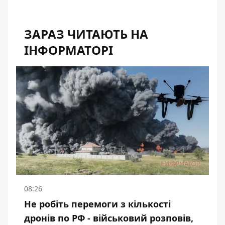
ЗАРАЗ ЧИТАЮТЬ НА
ІНФОРМАТОРІ
08:26
Не робіть перемоги з кількості
дронів по РФ - військовий розповів,