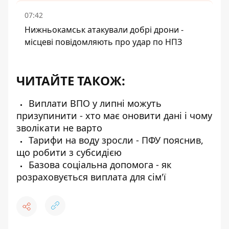
07:42
Нижньокамськ атакували добрі дрони -
місцеві повідомляють про удар по НПЗ
ЧИТАЙТЕ ТАКОЖ:
Виплати ВПО у липні можуть
призупинити - хто має оновити дані і чому
зволікати не варто
Тарифи на воду зросли - ПФУ пояснив,
що робити з субсидією
Базова соціальна допомога - як
розраховується виплата для сім'ї