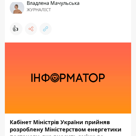
Владлена Мачульська
ЖУРНАЛІСТ
👍
Кабінет Міністрів України прийняв
розроблену Міністерством енергетики