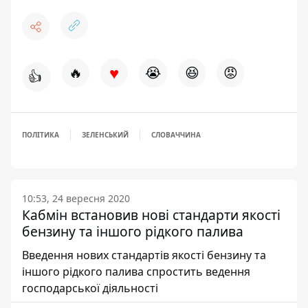
♥
🔥
😭
😆
😡
👍
ПОЛІТИКА
ЗЕЛЕНСЬКИЙ
СЛОВАЧЧИНА
10:53, 24 вересня 2020
Кабмін встановив нові стандарти якості
бензину та іншого рідкого палива
Введення нових стандартів якості бензину та
іншого рідкого палива спростить ведення
господарської діяльності