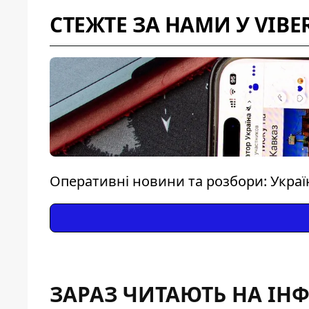
СТЕЖТЕ ЗА НАМИ У VIBE
Оперативні новини та розбори: Україн
ЗАРАЗ ЧИТАЮТЬ НА ІН