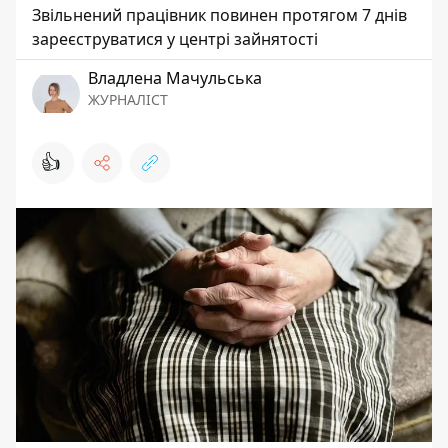
Звільнений працівник повинен протягом 7 днів
зареєструватися у центрі зайнятості
Владлена Мачульська
ЖУРНАЛІСТ
👍