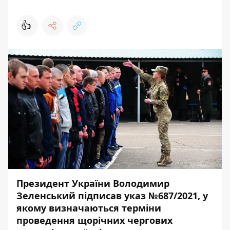
👍
Президент України Володимир
Зеленський підписав
указ №687/2021
, у
якому визначаються терміни
проведення щорічних чергових