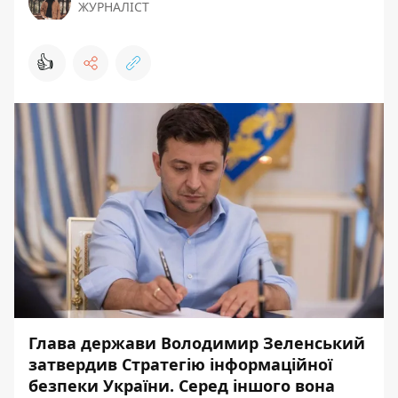
ЖУРНАЛІСТ
👍
Глава держави Володимир Зеленський
затвердив Стратегію інформаційної
безпеки України. Серед іншого вона