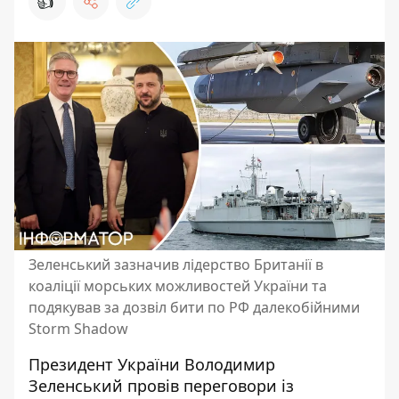
👍
Зеленський зазначив лідерство Британії в
коаліції морських можливостей України та
подякував за дозвіл бити по РФ далекобійними
Storm Shadow
Президент України Володимир
Зеленський провів переговори із