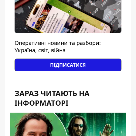
Оперативні новини та разбори:
Україна, світ, війна
ПІДПИСАТИСЯ
ЗАРАЗ ЧИТАЮТЬ НА
ІНФОРМАТОРІ