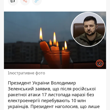
👍
Ілюстративне фото
Президент України Володимир
Зеленський заявив, що після російської
ракетної атаки 17 листопада наразі без
електроенергії перебувають 10 млн
українців. Президент наголосив, що лише