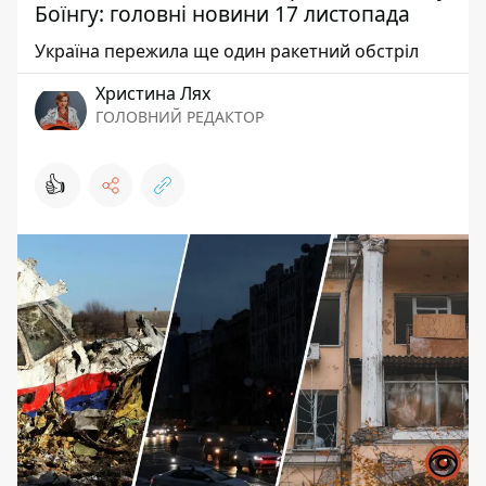
Боїнгу: головні новини 17 листопада
Україна пережила ще один ракетний обстріл
Христина Лях
ГОЛОВНИЙ РЕДАКТОР
👍