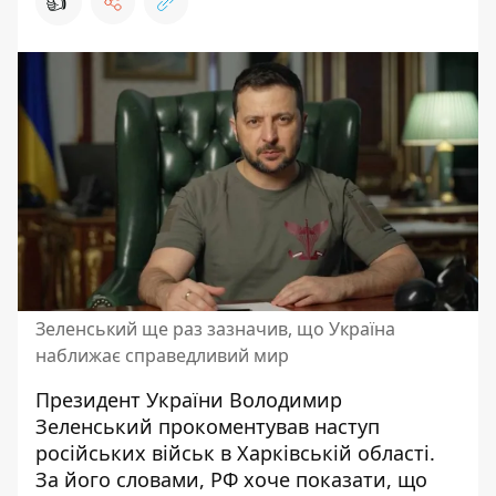
👍
Зеленський ще раз зазначив, що Україна
наближає справедливий мир
Президент України Володимир
Зеленський прокоментував наступ
російських військ в Харківській області.
За його словами, РФ хоче показати, що