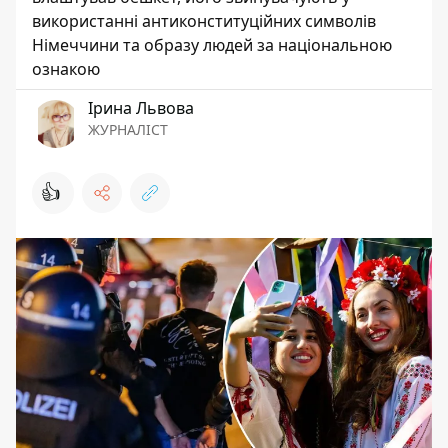
використанні антиконституційних символів
Німеччини та образу людей за національною
ознакою
Ірина Львова
ЖУРНАЛІСТ
👍