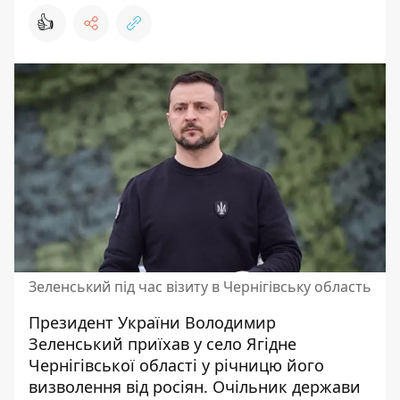
👍
Зеленський під час візиту в Чернігівську область
Президент України Володимир
Зеленський приїхав у село Ягідне
Чернігівської області у річницю його
визволення від росіян.
Очільник держави