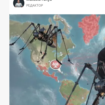
РЕДАКТОР