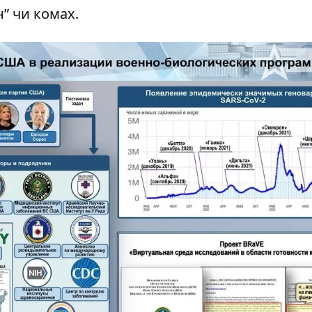
” чи комах.