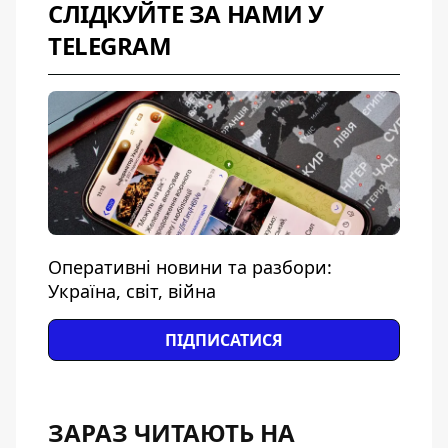
СЛІДКУЙТЕ ЗА НАМИ У
TELEGRAM
Оперативні новини та разбори:
Україна, світ, війна
ПІДПИСАТИСЯ
ЗАРАЗ ЧИТАЮТЬ НА