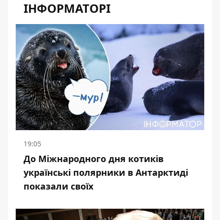
ІНФОРМАТОРІ
19:05
До Міжнародного дня котиків
українські полярники в Антарктиді
показали своїх