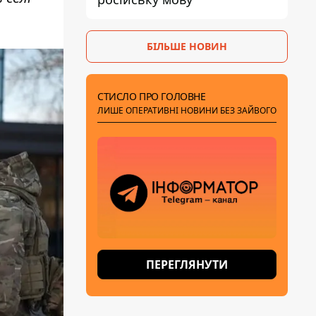
БІЛЬШЕ НОВИН
СТИСЛО ПРО ГОЛОВНЕ
ЛИШЕ ОПЕРАТИВНІ НОВИНИ БЕЗ ЗАЙВОГО
ПЕРЕГЛЯНУТИ