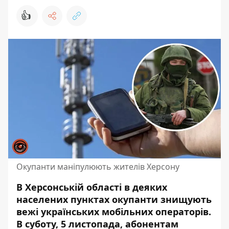
👍
Окупанти маніпулюють жителів Херсону
В Херсонській області в деяких
населених пунктах окупанти знищують
вежі українських мобільних операторів.
В суботу, 5 листопада, абонентам