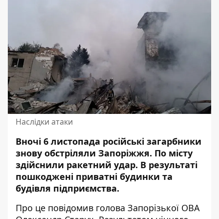
Наслідки атаки
Вночі 6 листопада російські загарбники
знову обстріляли Запоріжжя. По місту
здійснили ракетний удар
. В результаті
пошкоджені приватні будинки та
будівля підприємства.
Про це
повідомив
голова Запорізької ОВА