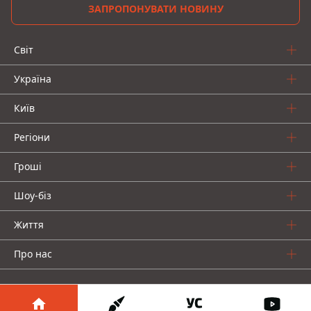
ЗАПРОПОНУВАТИ НОВИНУ
Світ
Україна
Київ
Регіони
Гроші
Шоу-біз
Життя
Про нас