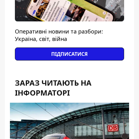
Оперативні новини та разбори:
Україна, світ, війна
ПІДПИСАТИСЯ
ЗАРАЗ ЧИТАЮТЬ НА
ІНФОРМАТОРІ