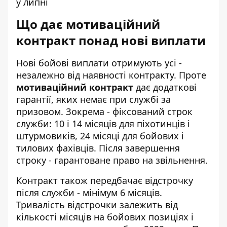
у липні
Що дає мотиваційний
контракт понад нові виплати
Нові бойові виплати отримують усі -
незалежно від наявності контракту. Проте
мотиваційний контракт
дає додаткові
гарантії, яких немає при службі за
призовом. Зокрема - фіксований строк
служби: 10 і 14 місяців для піхотинців і
штурмовиків, 24 місяці для бойових і
тилових фахівців. Після завершення
строку - гарантоване право на звільнення.
Контракт також передбачає відстрочку
після служби - мінімум 6 місяців.
Тривалість відстрочки залежить від
кількості місяців на бойових позиціях і