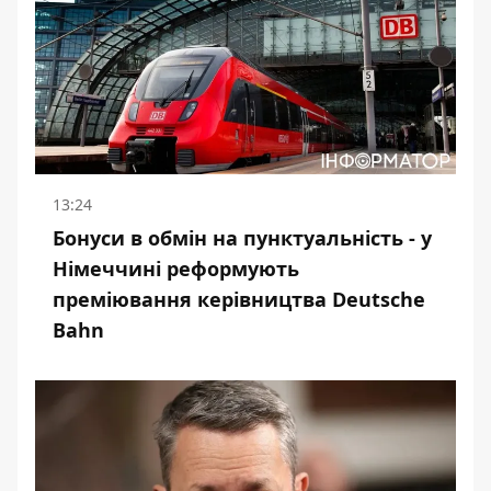
13:24
Бонуси в обмін на пунктуальність - у
Німеччині реформують
преміювання керівництва Deutsche
Bahn