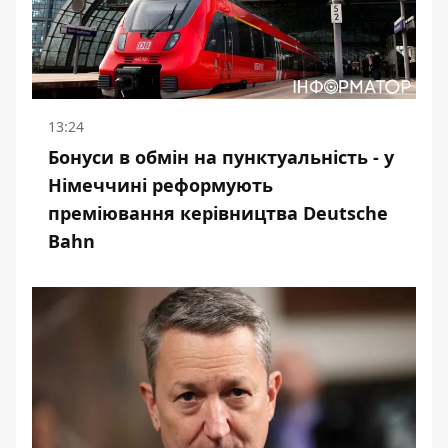
13:24
Бонуси в обмін на пунктуальність - у
Німеччині реформують
преміювання керівництва Deutsche
Bahn