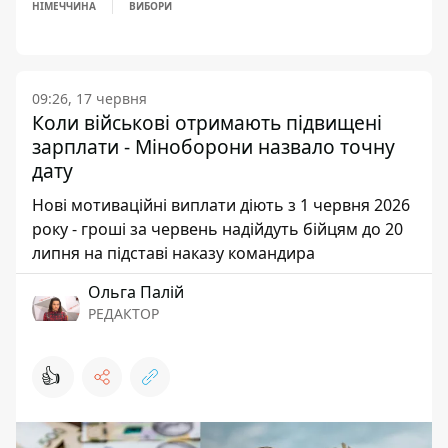
НІМЕЧЧИНА
ВИБОРИ
09:26, 17 червня
Коли військові отримають підвищені
зарплати - Міноборони назвало точну
дату
Нові мотиваційні виплати діють з 1 червня 2026
року - гроші за червень надійдуть бійцям до 20
липня на підставі наказу командира
Ольга Палій
РЕДАКТОР
👍