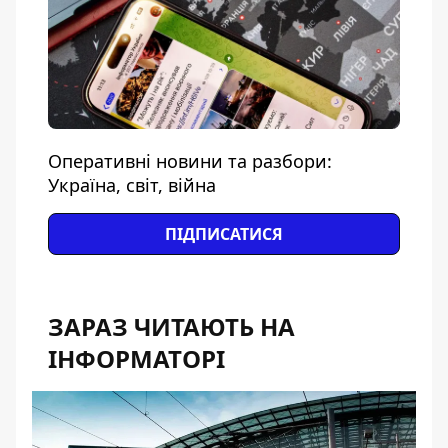
Оперативні новини та разбори:
Україна, світ, війна
ПІДПИСАТИСЯ
ЗАРАЗ ЧИТАЮТЬ НА
ІНФОРМАТОРІ