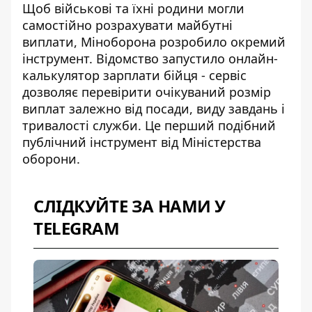
Щоб військові та їхні родини могли
самостійно розрахувати майбутні
виплати, Міноборона розробило окремий
інструмент. Відомство запустило
онлайн-
калькулятор зарплати бійця
- сервіс
дозволяє перевірити очікуваний розмір
виплат залежно від посади, виду завдань і
тривалості служби. Це перший подібний
публічний інструмент від Міністерства
оборони.
СЛІДКУЙТЕ ЗА НАМИ У
TELEGRAM