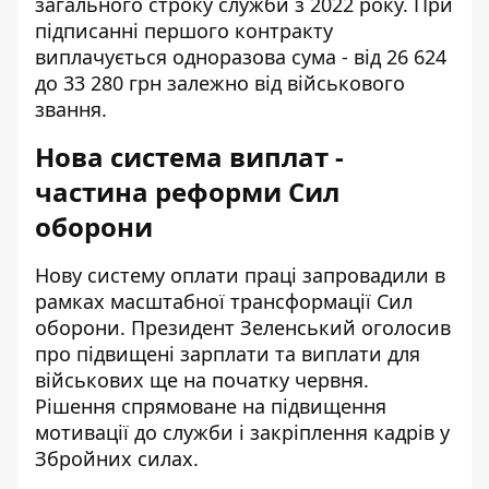
загального строку служби з 2022 року. При
підписанні першого контракту
виплачується одноразова сума - від 26 624
до 33 280 грн залежно від військового
звання.
Нова система виплат -
частина реформи Сил
оборони
Нову систему оплати праці запровадили в
рамках масштабної трансформації Сил
оборони. Президент Зеленський оголосив
про
підвищені зарплати та виплати для
військових
ще на початку червня.
Рішення спрямоване на підвищення
мотивації до служби і закріплення кадрів у
Збройних силах.