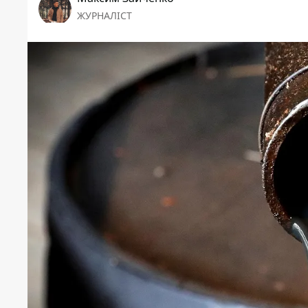
ЖУРНАЛІСТ