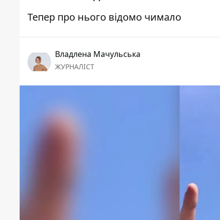
Тепер про нього відомо чимало
Владлена Мачульська
ЖУРНАЛІСТ