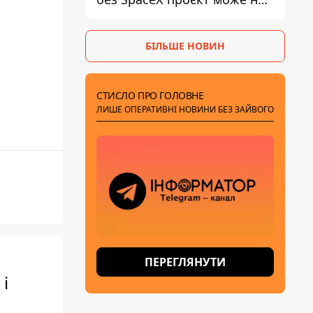
обійтися
БІЛЬШЕ НОВИН
СТИСЛО ПРО ГОЛОВНЕ
ЛИШЕ ОПЕРАТИВНІ НОВИНИ БЕЗ ЗАЙВОГО
ПЕРЕГЛЯНУТИ
і