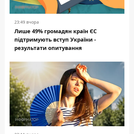
23:49 вчора
Лише 49% громадян країн ЄС
підтримують вступ України -
результати опитування