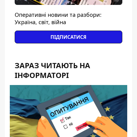
Оперативні новини та разбори:
Україна, світ, війна
ПІДПИСАТИСЯ
ЗАРАЗ ЧИТАЮТЬ НА
ІНФОРМАТОРІ