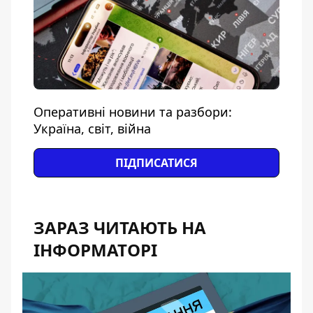
Оперативні новини та разбори:
Україна, світ, війна
ПІДПИСАТИСЯ
ЗАРАЗ ЧИТАЮТЬ НА
ІНФОРМАТОРІ