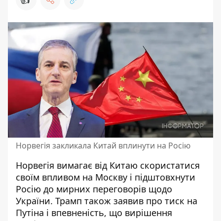
Норвегія закликала Китай вплинути на Росію
Норвегія вимагає від Китаю скористатися
своїм впливом на Москву і підштовхнути
Росію до мирних переговорів щодо
України.
Трамп також заявив про тиск на
Путіна
і впевненість, що вирішення