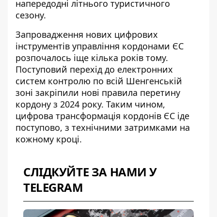
напередодні літнього туристичного
сезону.
Запровадження нових цифрових
інструментів управління кордонами ЄС
розпочалось іще кілька років тому.
Поступовий перехід до електронних
систем контролю по всій Шенгенській
зоні закріпили
нові правила перетину
кордону з 2024 року
. Таким чином,
цифрова трансформація кордонів ЄС іде
поступово, з технічними затримками на
кожному кроці.
СЛІДКУЙТЕ ЗА НАМИ У
TELEGRAM