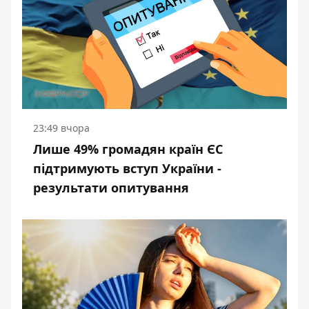
23:49 вчора
Лише 49% громадян країн ЄС
підтримують вступ України -
результати опитування